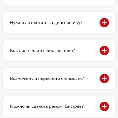
Нужно ли платить за диагностику?
Как долго длится диагностика?
Возможен ли пересмотр стоимости?
Можно ли сделать ремонт быстрее?