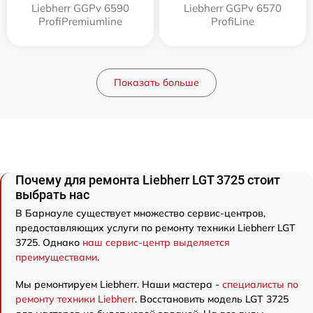
Liebherr GGPv 6590
Liebherr GGPv 6570
ProfiPremiumline
ProfiLine
Показать больше
Почему для ремонта Liebherr LGT 3725 стоит
выбрать нас
В Барнауле существует множество сервис-центров,
предоставляющих услуги по ремонту техники Liebherr LGT
3725. Однако
наш сервис-центр выделяется
преимуществами
.
Мы ремонтируем Liebherr. Наши мастера -
специалисты по
ремонту техники Liebherr
. Восстановить модель LGT 3725