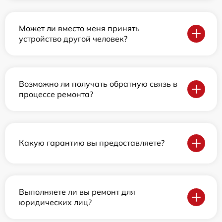
Может ли вместо меня принять
устройство другой человек?
Возможно ли получать обратную связь в
процессе ремонта?
Какую гарантию вы предоставляете?
Выполняете ли вы ремонт для
юридических лиц?