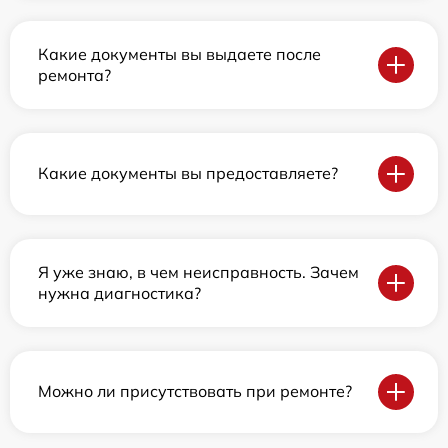
Какие документы вы выдаете после
ремонта?
Какие документы вы предоставляете?
Я уже знаю, в чем неисправность. Зачем
нужна диагностика?
Можно ли присутствовать при ремонте?