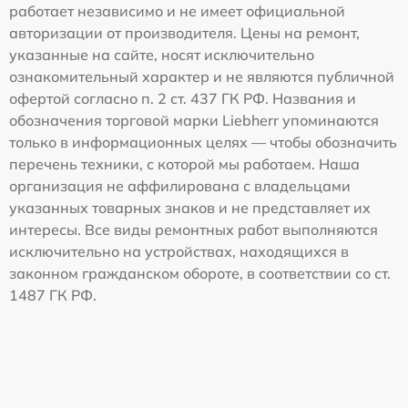
работает независимо и не имеет официальной
авторизации от производителя. Цены на ремонт,
указанные на сайте, носят исключительно
ознакомительный характер и не являются публичной
офертой согласно п. 2 ст. 437 ГК РФ. Названия и
обозначения торговой марки Liebherr упоминаются
только в информационных целях — чтобы обозначить
перечень техники, с которой мы работаем. Наша
организация не аффилирована с владельцами
указанных товарных знаков и не представляет их
интересы. Все виды ремонтных работ выполняются
исключительно на устройствах, находящихся в
законном гражданском обороте, в соответствии со ст.
1487 ГК РФ.