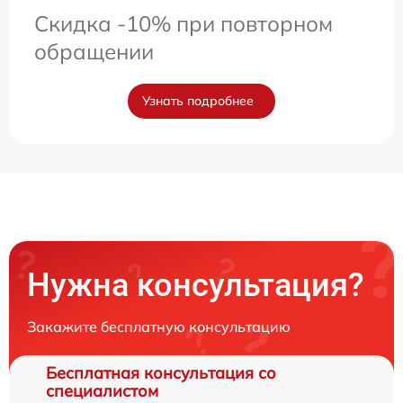
Скидка -10% при повторном
обращении
Узнать подробнее
Нужна консультация?
Закажите бесплатную консультацию
Бесплатная консультация со
специалистом