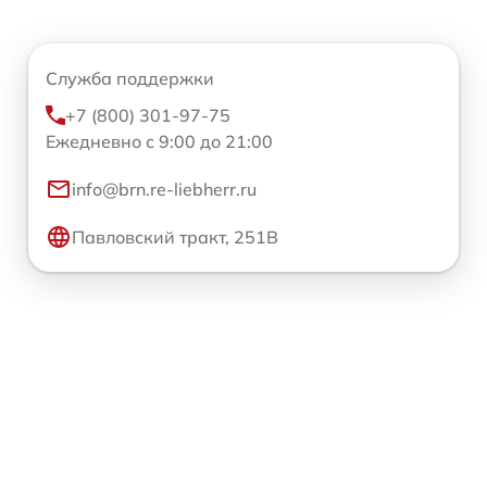
Служба поддержки
+7 (800) 301-97-75
Ежедневно с 9:00 до 21:00
info@brn.re-liebherr.ru
Павловский тракт, 251В