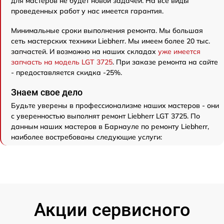
для мастеров не будет новой задачей. На все виды
проведенных работ у нас имеется гарантия.
Минимальные сроки выполнения ремонта. Мы большая
сеть мастерских техники Liebherr. Мы имеем более 20 тыс.
запчастей. И возможно на наших складах
уже имеется
запчасть на модель LGT 3725
. При заказе ремонта на сайте
- предоставляется скидка -25%.
Знаем свое дело
Будьте уверены в профессионализме наших мастеров - они
с уверенностью выполнят ремонт Liebherr LGT 3725. По
данным наших мастеров в Барнауле по ремонту Liebherr,
наиболее востребованы следующие услуги:
Акции сервисного