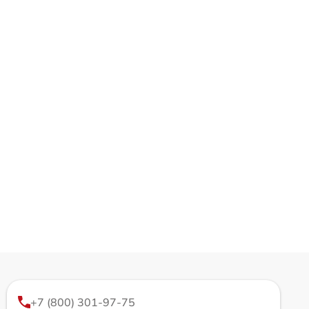
+7 (800) 301-97-75