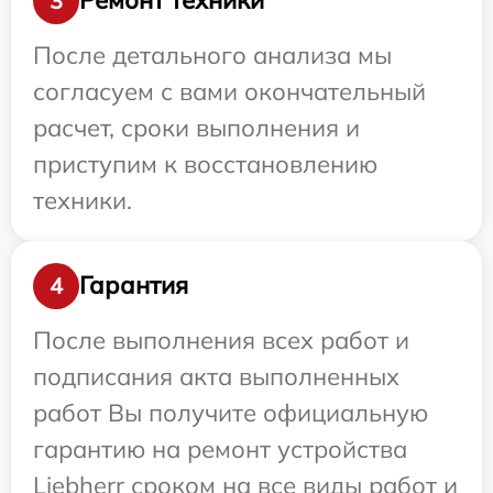
Ремонт техники
3
После детального анализа мы
согласуем с вами окончательный
расчет, сроки выполнения и
приступим к восстановлению
техники.
Гарантия
4
После выполнения всех работ и
подписания акта выполненных
работ Вы получите официальную
гарантию на ремонт устройства
Liebherr сроком на все виды работ и