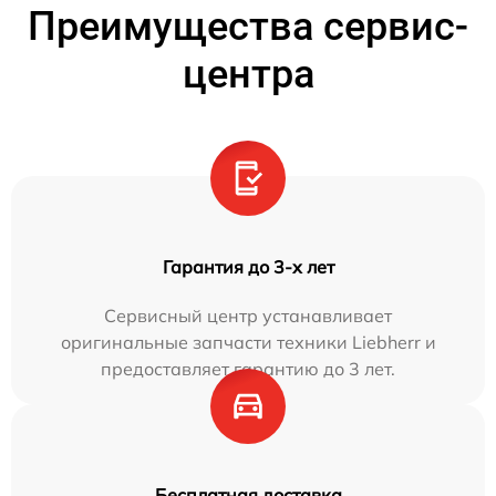
Преимущества сервис-
центра
Гарантия до 3-х лет
Сервисный центр устанавливает
оригинальные запчасти техники Liebherr и
предоставляет гарантию до 3 лет.
Бесплатная доставка