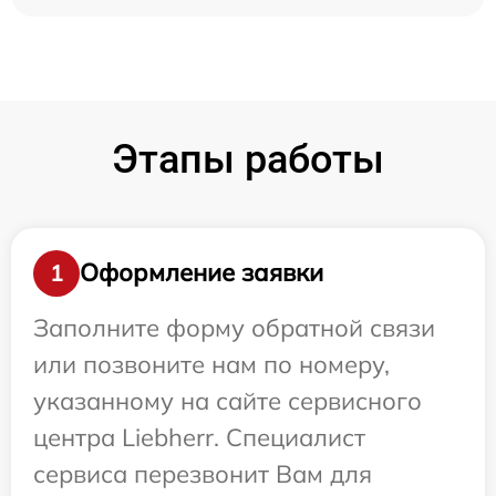
Этапы работы
Оформление заявки
1
Заполните форму обратной связи
или позвоните нам по номеру,
указанному на сайте сервисного
центра Liebherr. Специалист
сервиса перезвонит Вам для