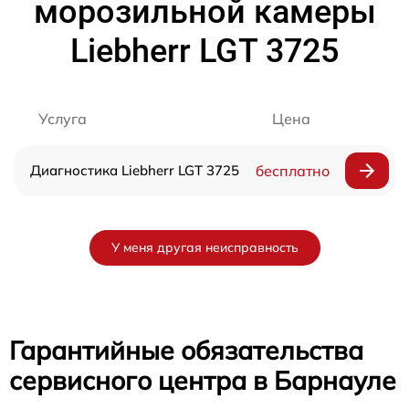
морозильной камеры
Liebherr LGT 3725
Услуга
Цена
Диагностика Liebherr LGT 3725
бесплатно
У меня другая неисправность
Гарантийные обязательства
сервисного центра в Барнауле