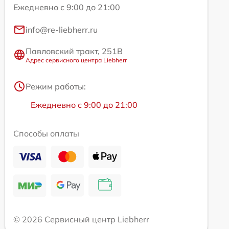
Ежедневно с 9:00 до 21:00
info@re-liebherr.ru
Павловский тракт, 251В
Адрес сервисного центра Liebherr
Режим работы:
Ежедневно с 9:00 до 21:00
Способы оплаты
© 2026 Сервисный центр Liebherr