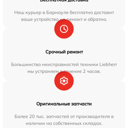
Наш курьер в Барнауле бесплатно доставит
ваше устройство на ремонт и обратно.
Срочный ремонт
Большинство неисправностей техники Liebherr
мы устраняем в течение 2 часов.
Оригинальные запчасти
Более 20 тыс. запчастей от производителя в
наличии на собственных складах.