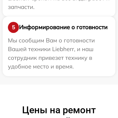
запчасти.
Информирование о готовности
5
Мы сообщим Вам о готовности
Вашей техники Liebherr, и наш
сотрудник привезет технику в
удобное место и время.
Цены на ремонт