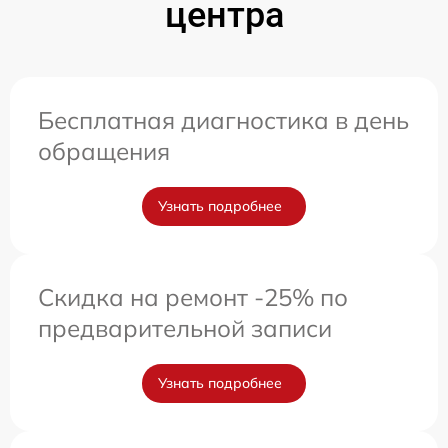
центра
Бесплатная диагностика в день
обращения
Узнать подробнее
Скидка на ремонт -25% по
предварительной записи
Узнать подробнее