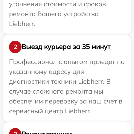
уточнения стоимости и сроков
ремонта Вашего устройства
Liebherr.
Выезд курьера за 35 минут
2
Профессионал с опытом приедет по
указанному адресу для
диагностики техники Liebherr. В
случае сложного ремонта мы
обеспечим перевозку за наш счет в
сервисный центр Liebherr.