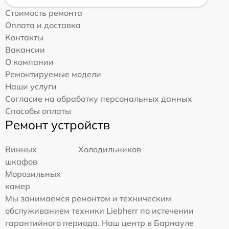
Стоимость ремонта
Оплата и доставка
Контакты
Вакансии
О компании
Ремонтируемые модели
Наши услуги
Согласие на обработку персональных данных
Способы оплаты
Ремонт устройств
Винных
Холодильников
шкафов
Морозильных
камер
Мы занимаемся ремонтом и техническим
обслуживанием техники Liebherr по истечении
гарантийного периода. Наш центр в Барнауле