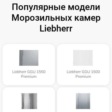
Популярные модели
Морозильных камер
Liebherr
Liebherr GGU 1550
Liebherr GGU 1500
Premium
Premium