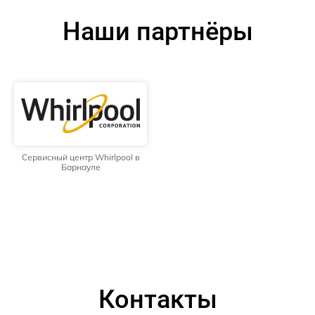
Наши партнёры
Сервисный центр Whirlpool в
Барнауле
Контакты