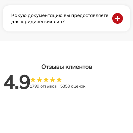
Какую документацию вы предоставляете
для юридических лиц?
Отзывы клиентов
4.9
1799 отзывов
5358 оценок