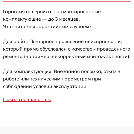
Гарантия от сервиса: на смонтированные
комплектующие — до 3 месяцев.
Что считается гарантийным случаем?
Для работ: Повторное проявление неисправности,
который прямо обусловлен с качеством проведенного
ремонта (например, некорректный монтаж запчасти).
Для комплектующих: Внезапная поломка, отказ в
работе или техническим параметрам при
соблюдении условий эксплуатации.
Показать полностью