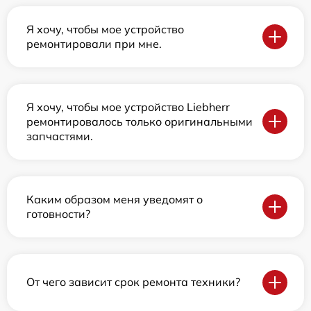
Я хочу, чтобы мое устройство
ремонтировали при мне.
Я хочу, чтобы мое устройство Liebherr
ремонтировалось только оригинальными
запчастями.
Каким образом меня уведомят о
готовности?
От чего зависит срок ремонта техники?