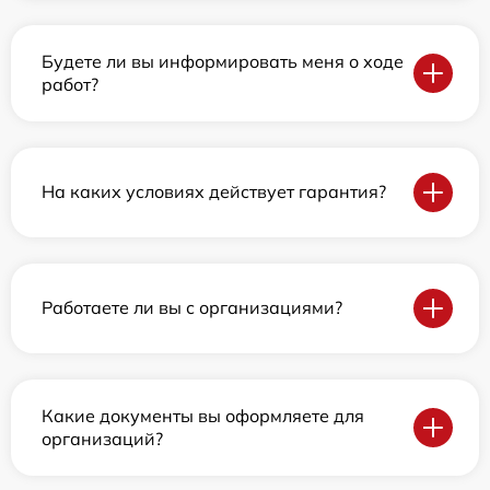
Будете ли вы информировать меня о ходе
работ?
На каких условиях действует гарантия?
Работаете ли вы с организациями?
Какие документы вы оформляете для
организаций?