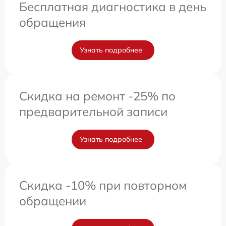
Бесплатная диагностика в день
обращения
Узнать подробнее
Скидка на ремонт -25% по
предварительной записи
Узнать подробнее
Скидка -10% при повторном
обращении