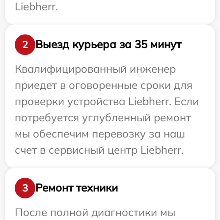
Liebherr.
Выезд курьера за 35 минут
2
Квалифицированный инженер
приедет в оговоренные сроки для
проверки устройства Liebherr. Если
потребуется углубленный ремонт
мы обеспечим перевозку за наш
счет в сервисный центр Liebherr.
Ремонт техники
3
После полной диагностики мы