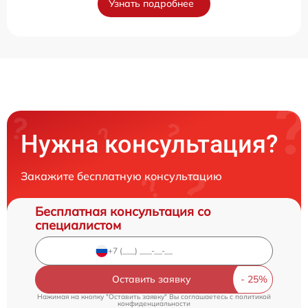
Узнать подробнее
Нужна консультация?
Закажите бесплатную консультацию
Бесплатная консультация со
специалистом
Оставить заявку
Нажимая на кнопку "Оставить заявку" Вы соглашаетесь c
политикой
конфиденциальности