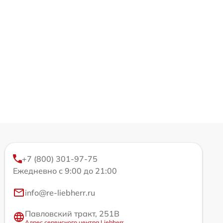
+7 (800) 301-97-75
Ежедневно с 9:00 до 21:00
info@re-liebherr.ru
Павловский тракт, 251В
Адрес сервисного центра Liebherr