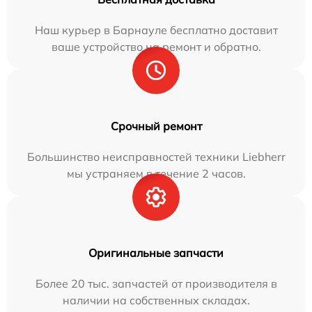
Наш курьер в Барнауле бесплатно доставит
ваше устройство на ремонт и обратно.
Срочный ремонт
Большинство неисправностей техники Liebherr
мы устраняем в течение 2 часов.
Оригинальные запчасти
Более 20 тыс. запчастей от производителя в
наличии на собственных складах.