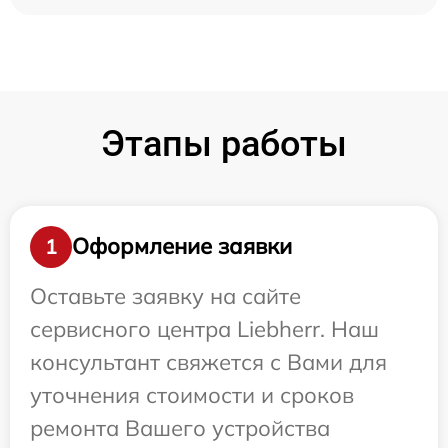
Этапы работы
Оформление заявки
1
Оставьте заявку на сайте
сервисного центра Liebherr. Наш
консультант свяжется с Вами для
уточнения стоимости и сроков
ремонта Вашего устройства