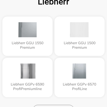
Liebherr
Liebherr GGU 1550
Liebherr GGU 1500
Premium
Premium
Liebherr GGPv 6590
Liebherr GGPv 6570
ProfiPremiumline
ProfiLine