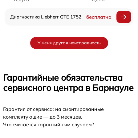
Диагностика Liebherr GTE 1752
бесплатно
У меня другая неисправность
Гарантийные обязательства
сервисного центра в Барнауле
Гарантия от сервиса: на смонтированные
комплектующие — до 3 месяцев.
Что считается гарантийным случаем?