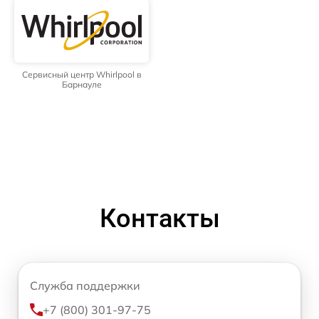
Сервисный центр Whirlpool в
Барнауле
Контакты
Служба поддержки
+7 (800) 301-97-75