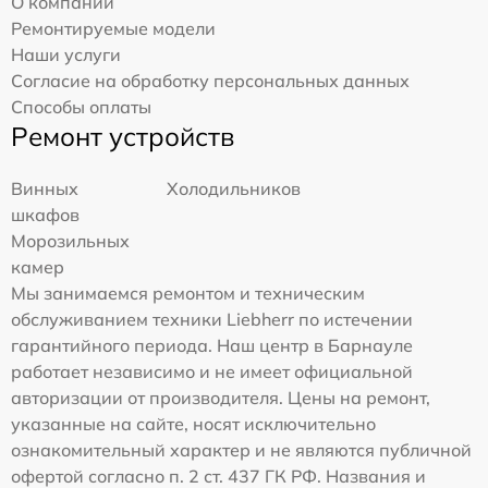
О компании
Ремонтируемые модели
Наши услуги
Согласие на обработку персональных данных
Способы оплаты
Ремонт устройств
Винных
Холодильников
шкафов
Морозильных
камер
Мы занимаемся ремонтом и техническим
обслуживанием техники Liebherr по истечении
гарантийного периода. Наш центр в Барнауле
работает независимо и не имеет официальной
авторизации от производителя. Цены на ремонт,
указанные на сайте, носят исключительно
ознакомительный характер и не являются публичной
офертой согласно п. 2 ст. 437 ГК РФ. Названия и