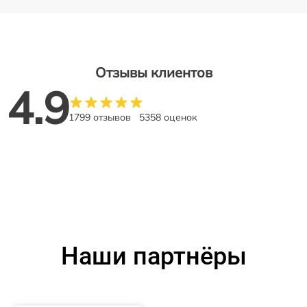
Отзывы клиентов
4.9
1799 отзывов
5358 оценок
Наши партнёры