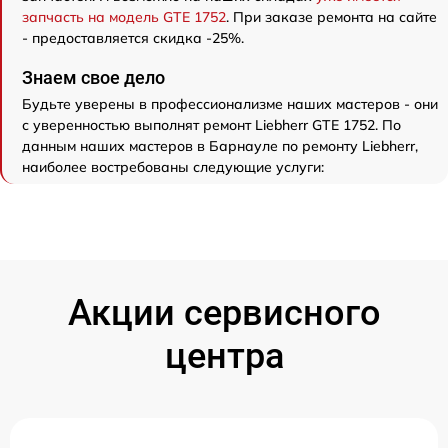
запчасть на модель GTE 1752
. При заказе ремонта на сайте
- предоставляется скидка -25%.
Знаем свое дело
Будьте уверены в профессионализме наших мастеров - они
с уверенностью выполнят ремонт Liebherr GTE 1752. По
данным наших мастеров в Барнауле по ремонту Liebherr,
наиболее востребованы следующие услуги:
Акции сервисного
центра