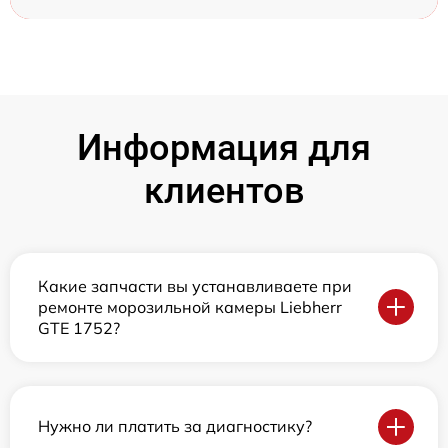
Информация для
клиентов
Какие запчасти вы устанавливаете при
ремонте морозильной камеры Liebherr
GTE 1752?
Нужно ли платить за диагностику?