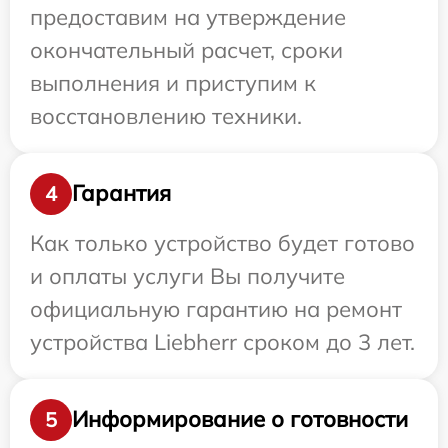
предоставим на утверждение
окончательный расчет, сроки
выполнения и приступим к
восстановлению техники.
Гарантия
4
Как только устройство будет готово
и оплаты услуги Вы получите
официальную гарантию на ремонт
устройства Liebherr сроком до 3 лет.
Информирование о готовности
5