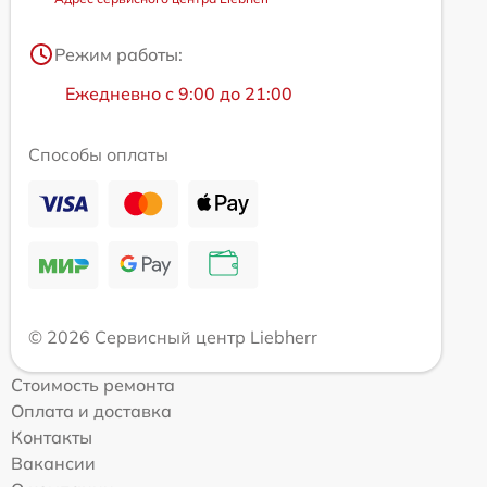
Режим работы:
Ежедневно с 9:00 до 21:00
Способы оплаты
© 2026 Сервисный центр Liebherr
Стоимость ремонта
Оплата и доставка
Контакты
Вакансии