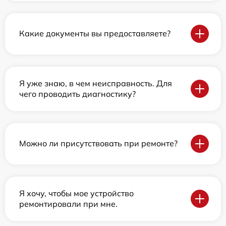
Какие документы вы предоставляете?
Я уже знаю, в чем неисправность. Для
чего проводить диагностику?
Можно ли присутствовать при ремонте?
Я хочу, чтобы мое устройство
ремонтировали при мне.