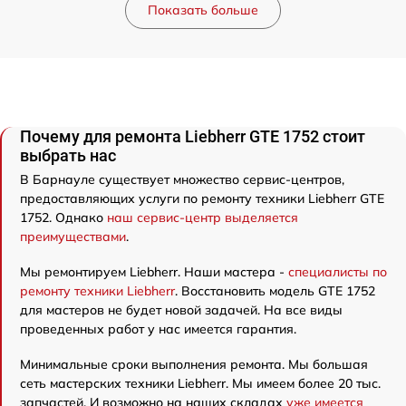
Показать больше
Почему для ремонта Liebherr GTE 1752 стоит
выбрать нас
В Барнауле существует множество сервис-центров,
предоставляющих услуги по ремонту техники Liebherr GTE
1752. Однако
наш сервис-центр выделяется
преимуществами
.
Мы ремонтируем Liebherr. Наши мастера -
специалисты по
ремонту техники Liebherr
. Восстановить модель GTE 1752
для мастеров не будет новой задачей. На все виды
проведенных работ у нас имеется гарантия.
Минимальные сроки выполнения ремонта. Мы большая
сеть мастерских техники Liebherr. Мы имеем более 20 тыс.
запчастей. И возможно на наших складах
уже имеется