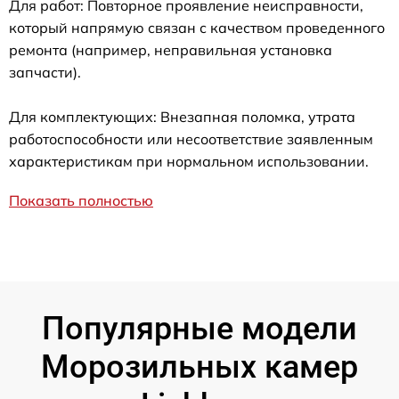
Для работ: Повторное проявление неисправности,
который напрямую связан с качеством проведенного
ремонта (например, неправильная установка
запчасти).
Для комплектующих: Внезапная поломка, утрата
работоспособности или несоответствие заявленным
характеристикам при нормальном использовании.
Показать полностью
Популярные модели
Морозильных камер