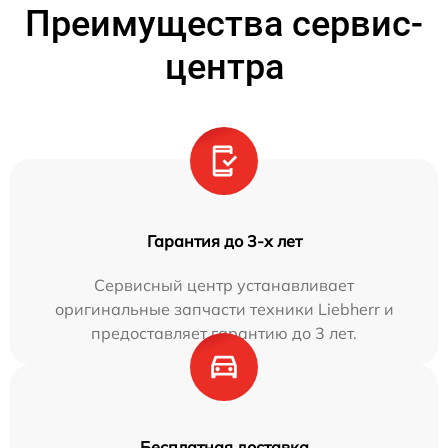
Преимущества сервис-
центра
Гарантия до 3-х лет
Сервисный центр устанавливает
оригинальные запчасти техники Liebherr и
предоставляет гарантию до 3 лет.
Бесплатная доставка