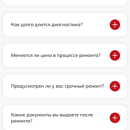
Как долго длится диагностика?
Меняется ли цена в процессе ремонта?
Предусмотрен ли у вас срочный ремонт?
Какие документы вы выдаете после
ремонта?