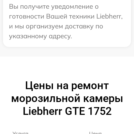
Вы получите уведомление о
готовности Вашей техники Liebherr,
и мы организуем доставку по
указанному адресу.
Цены на ремонт
морозильной камеры
Liebherr GTE 1752
Услуга
Цена