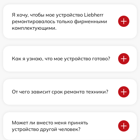
Я хочу, чтобы мое устройство Liebherr
ремонтировалось только фирменными
комплектующими.
Как я узнаю, что мое устройство готово?
От чего зависит срок ремонта техники?
Может ли вместо меня принять
устройство другой человек?