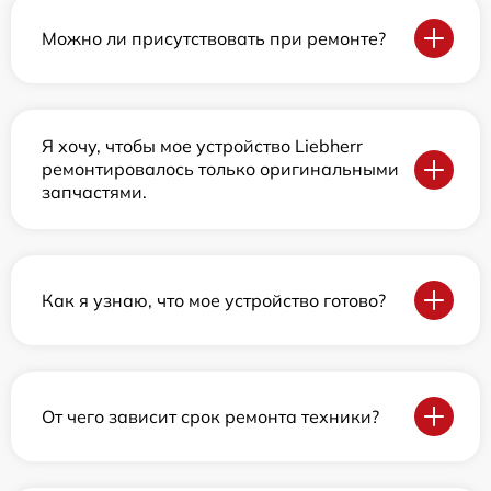
Можно ли присутствовать при ремонте?
Я хочу, чтобы мое устройство Liebherr
ремонтировалось только оригинальными
запчастями.
Как я узнаю, что мое устройство готово?
От чего зависит срок ремонта техники?