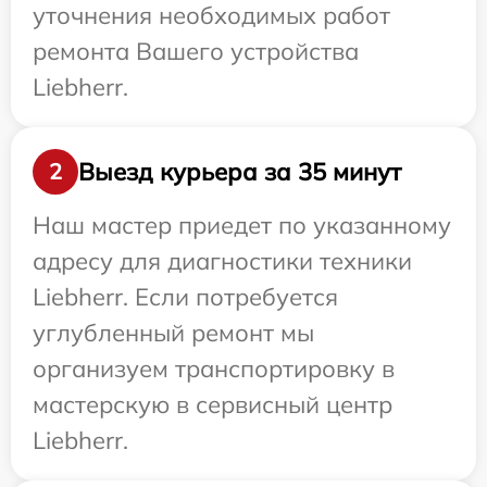
уточнения необходимых работ
ремонта Вашего устройства
Liebherr.
Выезд курьера за 35 минут
2
Наш мастер приедет по указанному
адресу для диагностики техники
Liebherr. Если потребуется
углубленный ремонт мы
организуем транспортировку в
мастерскую в сервисный центр
Liebherr.