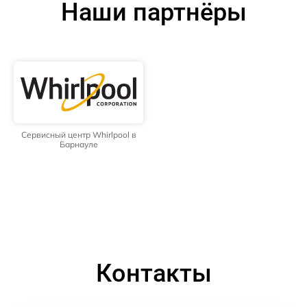
Наши партнёры
Сервисный центр Whirlpool в
Барнауле
Контакты