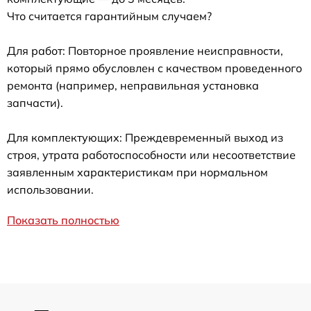
Что считается гарантийным случаем?
Для работ: Повторное проявление неисправности,
который прямо обусловлен с качеством проведенного
ремонта (например, неправильная установка
запчасти).
Для комплектующих: Преждевременный выход из
строя, утрата работоспособности или несоответствие
заявленным характеристикам при нормальном
использовании.
Показать полностью