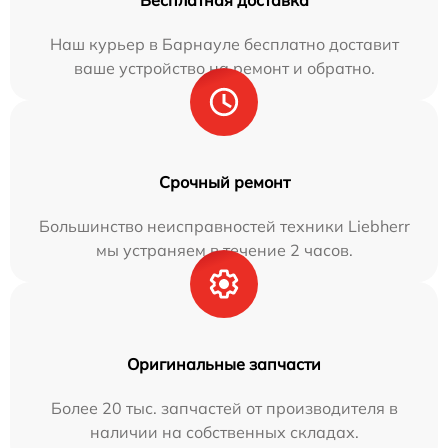
Бесплатная доставка
Наш курьер в Барнауле бесплатно доставит
ваше устройство на ремонт и обратно.
Срочный ремонт
Большинство неисправностей техники Liebherr
мы устраняем в течение 2 часов.
Оригинальные запчасти
Более 20 тыс. запчастей от производителя в
наличии на собственных складах.