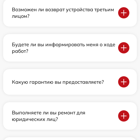
Возможен ли возврат устройства третьим
лицом?
Будете ли вы информировать меня о ходе
работ?
Какую гарантию вы предоставляете?
Выполняете ли вы ремонт для
юридических лиц?