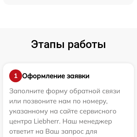
Этапы работы
Оформление заявки
1
Заполните форму обратной связи
или позвоните нам по номеру,
указанному на сайте сервисного
центра Liebherr. Наш менеджер
ответит на Ваш запрос для