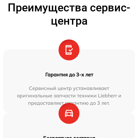
Преимущества сервис-
центра
Гарантия до 3-х лет
Сервисный центр устанавливает
оригинальные запчасти техники Liebherr и
предоставляет гарантию до 3 лет.