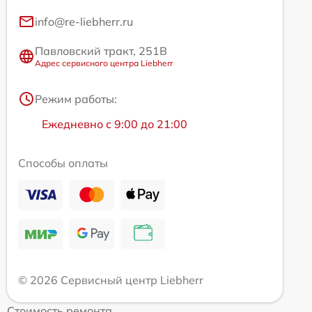
info@re-liebherr.ru
Павловский тракт, 251В
Адрес сервисного центра Liebherr
Режим работы:
Ежедневно с 9:00 до 21:00
Способы оплаты
© 2026 Сервисный центр Liebherr
Стоимость ремонта