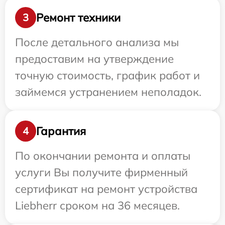
Ремонт техники
3
После детального анализа мы
предоставим на утверждение
точную стоимость, график работ и
займемся устранением неполадок.
Гарантия
4
По окончании ремонта и оплаты
услуги Вы получите фирменный
сертификат на ремонт устройства
Liebherr сроком на 36 месяцев.