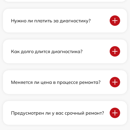
Нужно ли платить за диагностику?
Как долго длится диагностика?
Меняется ли цена в процессе ремонта?
Предусмотрен ли у вас срочный ремонт?