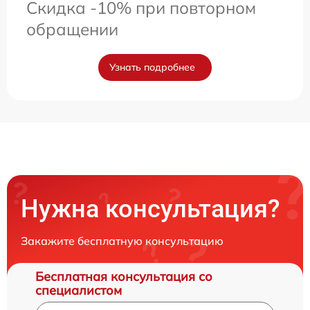
Скидка -10% при повторном
обращении
Узнать подробнее
Нужна консультация?
Закажите бесплатную консультацию
Бесплатная консультация со
специалистом