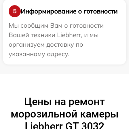
Информирование о готовности
5
Мы сообщим Вам о готовности
Вашей техники Liebherr, и мы
организуем доставку по
указанному адресу.
Цены на ремонт
морозильной камеры
Liebherr GT 3032