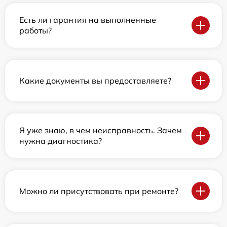
Есть ли гарантия на выполненные
работы?
Какие документы вы предоставляете?
Я уже знаю, в чем неисправность. Зачем
нужна диагностика?
Можно ли присутствовать при ремонте?