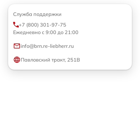
Служба поддержки
+7 (800) 301-97-75
Ежедневно с 9:00 до 21:00
info@brn.re-liebherr.ru
Павловский тракт, 251В