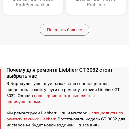
ProfiPremiumline
ProfiLine
Показать больше
Почему для ремонта Liebherr GT 3032 стоит
выбрать нас
В Барнауле существует множество сервис-центров,
предоставляющих услуги по ремонту техники Liebherr GT
3032. Однако
наш сервис-центр выделяется
преимуществами
.
Мы ремонтируем Liebherr. Наши мастера -
специалисты по
ремонту техники Liebherr
. Восстановить модель GT 3032 для
мастеров не будет новой задачей. На все виды