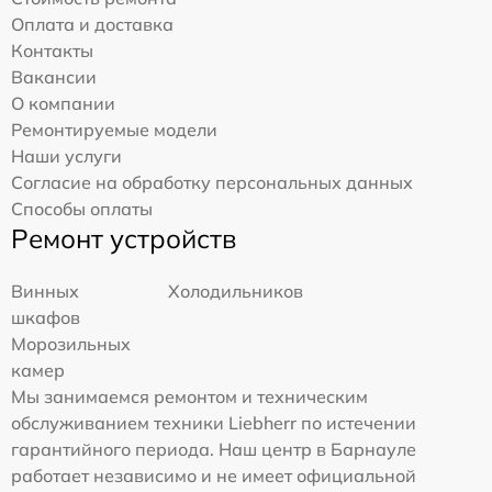
Оплата и доставка
Контакты
Вакансии
О компании
Ремонтируемые модели
Наши услуги
Согласие на обработку персональных данных
Способы оплаты
Ремонт устройств
Винных
Холодильников
шкафов
Морозильных
камер
Мы занимаемся ремонтом и техническим
обслуживанием техники Liebherr по истечении
гарантийного периода. Наш центр в Барнауле
работает независимо и не имеет официальной