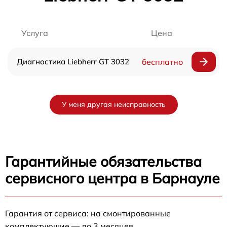
Услуга
Цена
Диагностика Liebherr GT 3032
бесплатно
У меня другая неисправность
Гарантийные обязательства
сервисного центра в Барнауле
Гарантия от сервиса: на смонтированные
комплектующие — до 3 месяцев.