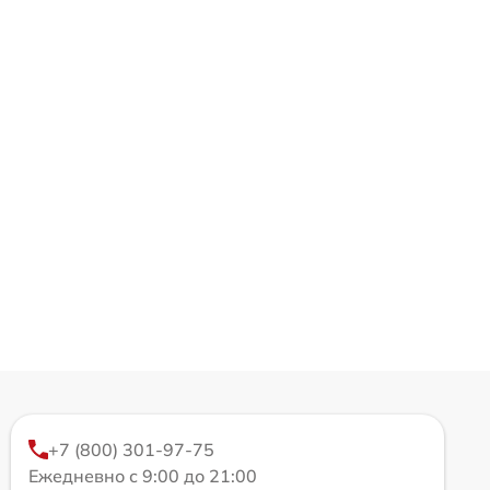
+7 (800) 301-97-75
Ежедневно с 9:00 до 21:00