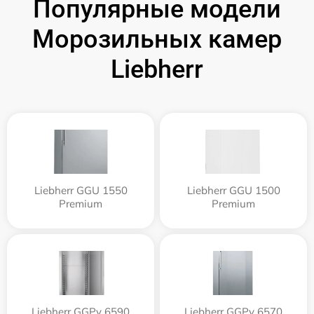
Популярные модели
Морозильных камер
Liebherr
Liebherr GGU 1550
Liebherr GGU 1500
Premium
Premium
Liebherr GGPv 6590
Liebherr GGPv 6570