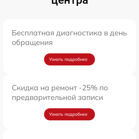
центра
Бесплатная диагностика в день
обращения
Узнать подробнее
Скидка на ремонт -25% по
предварительной записи
Узнать подробнее