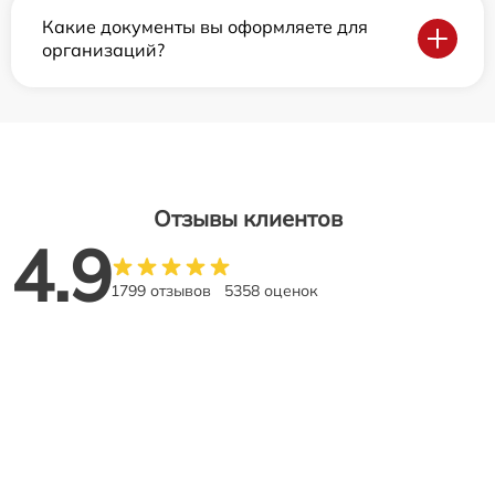
Какие документы вы оформляете для
организаций?
Отзывы клиентов
4.9
1799 отзывов
5358 оценок