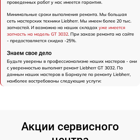
проведенных работ у нас имеется гарантия.
Минимальные сроки выполнения ремонта. Мы большая
сеть мастерских техники Liebherr. Мы имеем более 20 тыс.
запчастей. И возможно на наших складах
уже имеется
запчасть на модель GT 3032
. При заказе ремонта на сайте
- предоставляется скидка -25%.
Знаем свое дело
Будьте уверены в профессионализме наших мастеров - они
с уверенностью выполнят ремонт Liebherr GT 3032. По
данным наших мастеров в Барнауле по ремонту Liebherr,
наиболее востребованы следующие услуги:
Акции сервисного