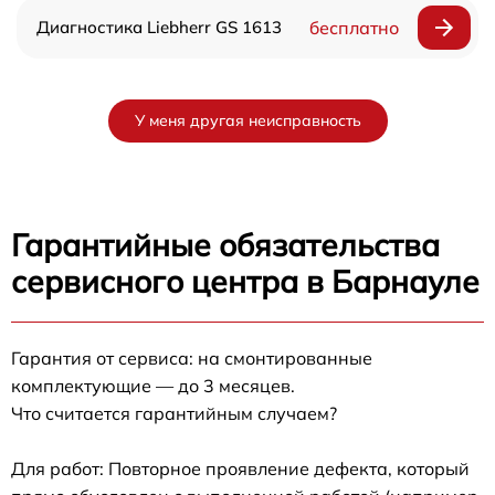
Диагностика Liebherr GS 1613
бесплатно
У меня другая неисправность
Гарантийные обязательства
сервисного центра в Барнауле
Гарантия от сервиса: на смонтированные
комплектующие — до 3 месяцев.
Что считается гарантийным случаем?
Для работ: Повторное проявление дефекта, который