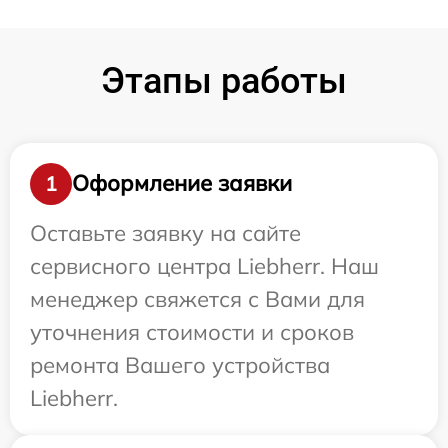
Этапы работы
Оформление заявки
1
Оставьте заявку на сайте
сервисного центра Liebherr. Наш
менеджер свяжется с Вами для
уточнения стоимости и сроков
ремонта Вашего устройства
Liebherr.