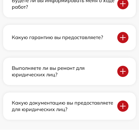
Будете ли вы информировать меня о ходе
работ?
Какую гарантию вы предоставляете?
Выполняете ли вы ремонт для
юридических лиц?
Какую документацию вы предоставляете
для юридических лиц?