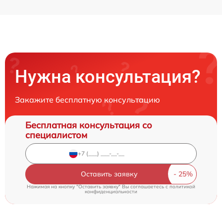
Нужна консультация?
Закажите бесплатную консультацию
Бесплатная консультация со
специалистом
Оставить заявку
Нажимая на кнопку "Оставить заявку" Вы соглашаетесь c
политикой
конфиденциальности