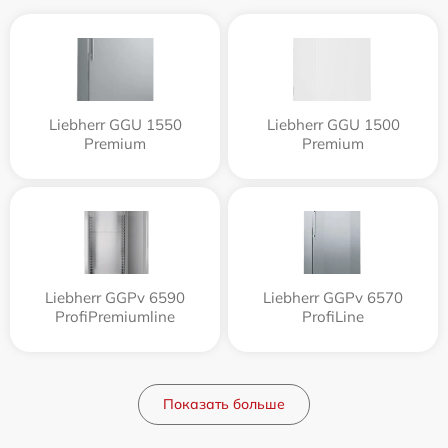
Liebherr GGU 1550
Liebherr GGU 1500
Premium
Premium
Liebherr GGPv 6590
Liebherr GGPv 6570
ProfiPremiumline
ProfiLine
Показать больше