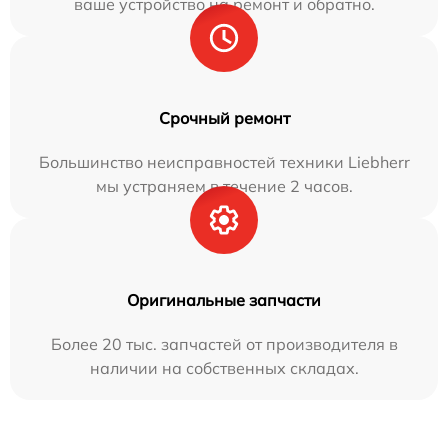
ваше устройство на ремонт и обратно.
Срочный ремонт
Большинство неисправностей техники Liebherr
мы устраняем в течение 2 часов.
Оригинальные запчасти
Более 20 тыс. запчастей от производителя в
наличии на собственных складах.