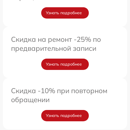
Узнать подробнее
Скидка на ремонт -25% по
предварительной записи
Узнать подробнее
Скидка -10% при повторном
обращении
Узнать подробнее