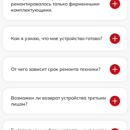
ремонтировалось только фирменными
комплектующими.
Как я узнаю, что мое устройство готово?
От чего зависит срок ремонта техники?
Возможен ли возврат устройства третьим
лицом?