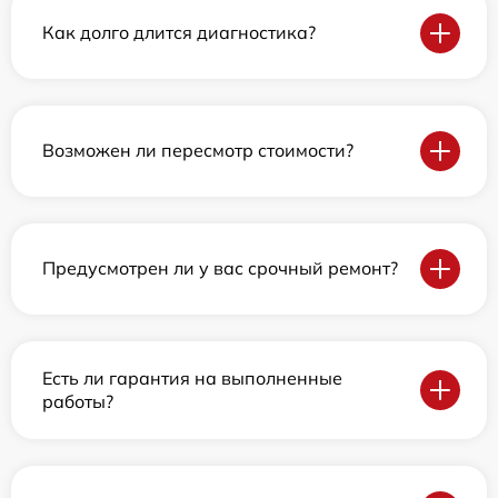
Как долго длится диагностика?
Возможен ли пересмотр стоимости?
Предусмотрен ли у вас срочный ремонт?
Есть ли гарантия на выполненные
работы?