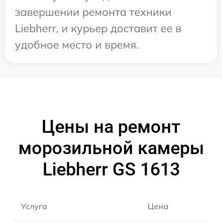
завершении ремонта техники
Liebherr, и курьер доставит ее в
удобное место и время.
Цены на ремонт
морозильной камеры
Liebherr GS 1613
Услуга
Цена