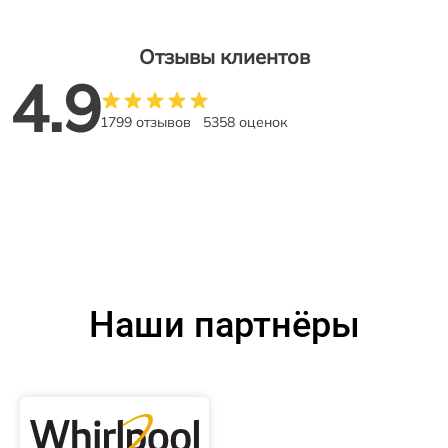
Отзывы клиентов
4.9
1799 отзывов
5358 оценок
Наши партнёры