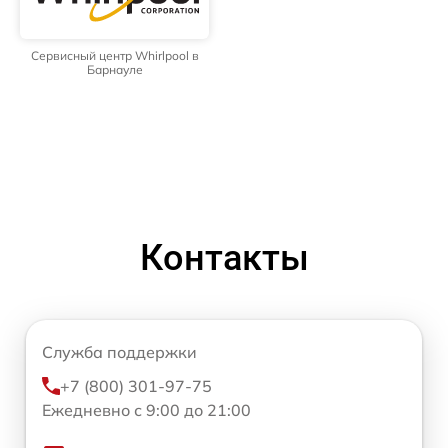
Сервисный центр Whirlpool в
Барнауле
Контакты
Служба поддержки
+7 (800) 301-97-75
Ежедневно с 9:00 до 21:00