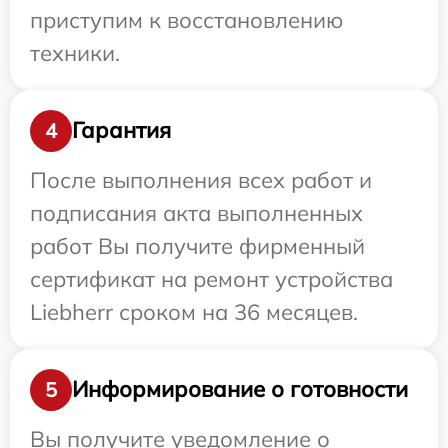
приступим к восстановлению
техники.
Гарантия
4
После выполнения всех работ и
подписания акта выполненных
работ Вы получите фирменный
сертификат на ремонт устройства
Liebherr сроком на 36 месяцев.
Информирование о готовности
5
Вы получите уведомление о