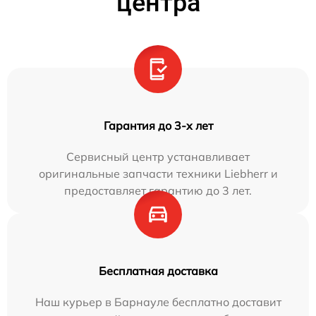
центра
Гарантия до 3-х лет
Сервисный центр устанавливает
оригинальные запчасти техники Liebherr и
предоставляет гарантию до 3 лет.
Бесплатная доставка
Наш курьер в Барнауле бесплатно доставит