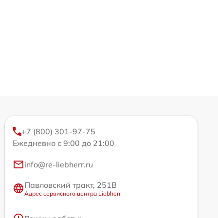
+7 (800) 301-97-75
Ежедневно с 9:00 до 21:00
info@re-liebherr.ru
Павловский тракт, 251В
Адрес сервисного центра Liebherr