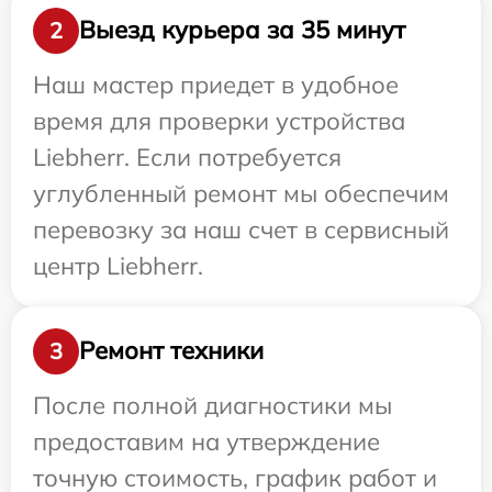
Выезд курьера за 35 минут
2
Наш мастер приедет в удобное
время для проверки устройства
Liebherr. Если потребуется
углубленный ремонт мы обеспечим
перевозку за наш счет в сервисный
центр Liebherr.
Ремонт техники
3
После полной диагностики мы
предоставим на утверждение
точную стоимость, график работ и