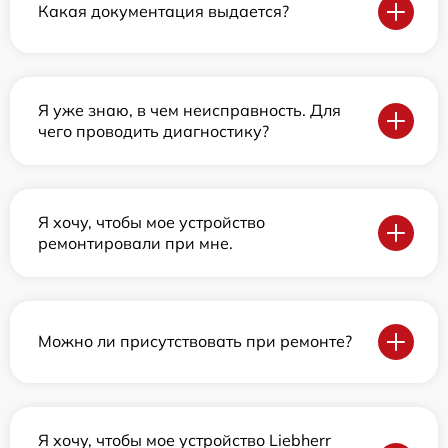
Какая документация выдается?
Я уже знаю, в чем неисправность. Для
чего проводить диагностику?
Я хочу, чтобы мое устройство
ремонтировали при мне.
Можно ли присутствовать при ремонте?
Я хочу, чтобы мое устройство Liebherr