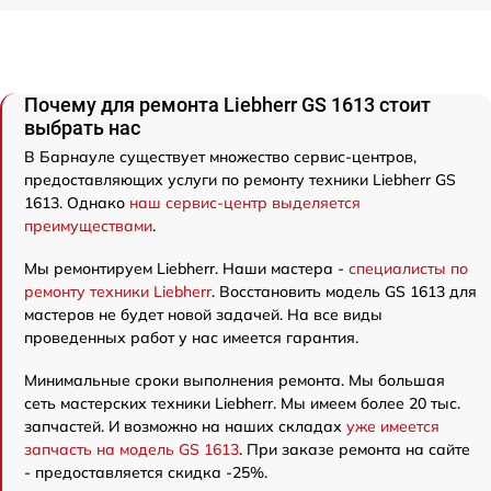
Почему для ремонта Liebherr GS 1613 стоит
выбрать нас
В Барнауле существует множество сервис-центров,
предоставляющих услуги по ремонту техники Liebherr GS
1613. Однако
наш сервис-центр выделяется
преимуществами
.
Мы ремонтируем Liebherr. Наши мастера -
специалисты по
ремонту техники Liebherr
. Восстановить модель GS 1613 для
мастеров не будет новой задачей. На все виды
проведенных работ у нас имеется гарантия.
Минимальные сроки выполнения ремонта. Мы большая
сеть мастерских техники Liebherr. Мы имеем более 20 тыс.
запчастей. И возможно на наших складах
уже имеется
запчасть на модель GS 1613
. При заказе ремонта на сайте
- предоставляется скидка -25%.