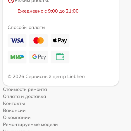
Режим работы:
Ежедневно с 9:00 до 21:00
Способы оплаты
© 2026 Сервисный центр Liebherr
Стоимость ремонта
Оплата и доставка
Контакты
Вакансии
О компании
Ремонтируемые модели