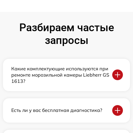
Разбираем частые
запросы
Какие комплектующие используются при
ремонте морозильной камеры Liebherr GS
1613?
Есть ли у вас бесплатная диагностика?