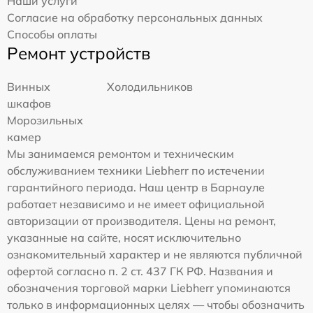
Наши услуги
Согласие на обработку персональных данных
Способы оплаты
Ремонт устройств
Винных
Холодильников
шкафов
Морозильных
камер
Мы занимаемся ремонтом и техническим
обслуживанием техники Liebherr по истечении
гарантийного периода. Наш центр в Барнауле
работает независимо и не имеет официальной
авторизации от производителя. Цены на ремонт,
указанные на сайте, носят исключительно
ознакомительный характер и не являются публичной
офертой согласно п. 2 ст. 437 ГК РФ. Названия и
обозначения торговой марки Liebherr упоминаются
только в информационных целях — чтобы обозначить