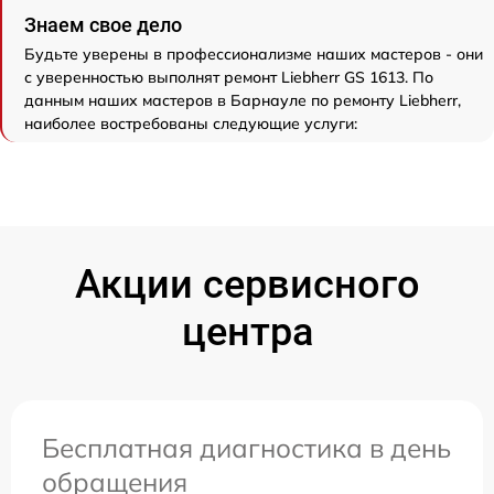
Знаем свое дело
Будьте уверены в профессионализме наших мастеров - они
с уверенностью выполнят ремонт Liebherr GS 1613. По
данным наших мастеров в Барнауле по ремонту Liebherr,
наиболее востребованы следующие услуги:
Акции сервисного
центра
Бесплатная диагностика в день
обращения