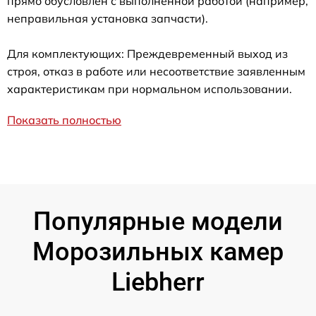
прямо обусловлен с выполненной работой (например,
неправильная установка запчасти).
Для комплектующих: Преждевременный выход из
строя, отказ в работе или несоответствие заявленным
характеристикам при нормальном использовании.
Показать полностью
Популярные модели
Морозильных камер
Liebherr