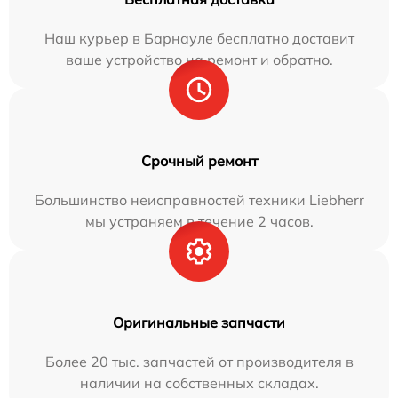
Наш курьер в Барнауле бесплатно доставит
ваше устройство на ремонт и обратно.
Срочный ремонт
Большинство неисправностей техники Liebherr
мы устраняем в течение 2 часов.
Оригинальные запчасти
Более 20 тыс. запчастей от производителя в
наличии на собственных складах.