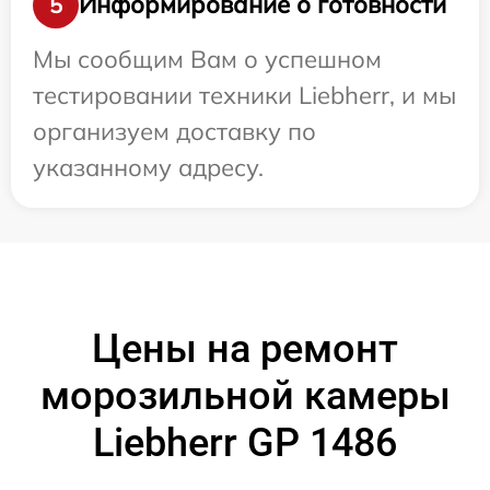
Информирование о готовности
5
Мы сообщим Вам о успешном
тестировании техники Liebherr, и мы
организуем доставку по
указанному адресу.
Цены на ремонт
морозильной камеры
Liebherr GP 1486