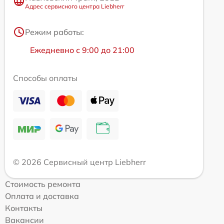
Адрес сервисного центра Liebherr
Режим работы:
Ежедневно с 9:00 до 21:00
Способы оплаты
© 2026 Сервисный центр Liebherr
Стоимость ремонта
Оплата и доставка
Контакты
Вакансии