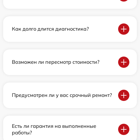
Как долго длится диагностика?
Возможен ли пересмотр стоимости?
Предусмотрен ли у вас срочный ремонт?
Есть ли гарантия на выполненные
работы?