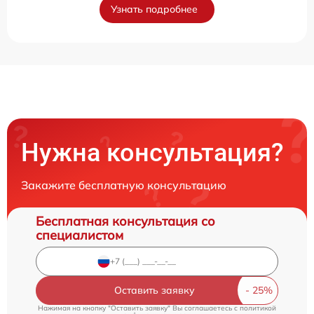
Узнать подробнее
Нужна консультация?
Закажите бесплатную консультацию
Бесплатная консультация со
специалистом
Оставить заявку
Нажимая на кнопку "Оставить заявку" Вы соглашаетесь c
политикой