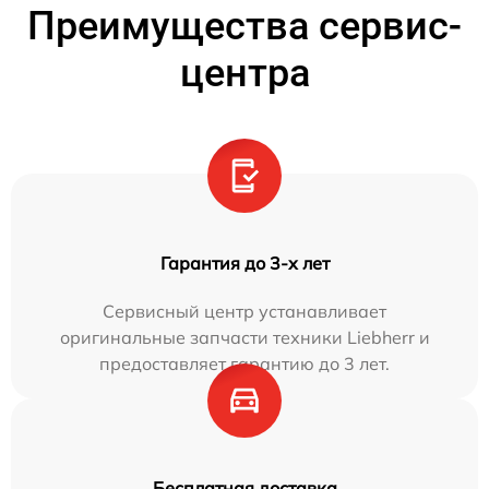
Преимущества сервис-
центра
Гарантия до 3-х лет
Сервисный центр устанавливает
оригинальные запчасти техники Liebherr и
предоставляет гарантию до 3 лет.
Бесплатная доставка