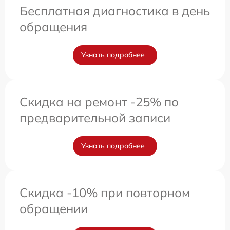
Бесплатная диагностика в день
обращения
Узнать подробнее
Скидка на ремонт -25% по
предварительной записи
Узнать подробнее
Скидка -10% при повторном
обращении