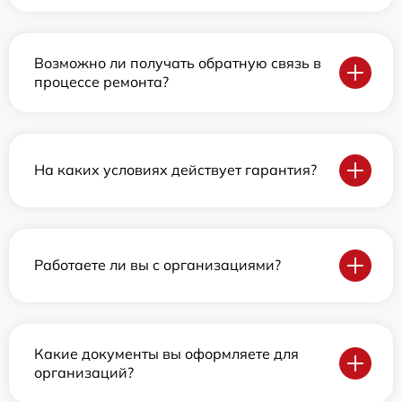
Возможно ли получать обратную связь в
процессе ремонта?
На каких условиях действует гарантия?
Работаете ли вы с организациями?
Какие документы вы оформляете для
организаций?