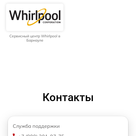
Сервисный центр Whirlpool в
Барнауле
Контакты
Служба поддержки