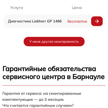
Услуга
Цена
Диагностика Liebherr GP 1486
бесплатно
У меня другая неисправность
Гарантийные обязательства
сервисного центра в Барнауле
Гарантия от сервиса: на смонтированные
комплектующие — до 3 месяцев.
Что считается гарантийным случаем?