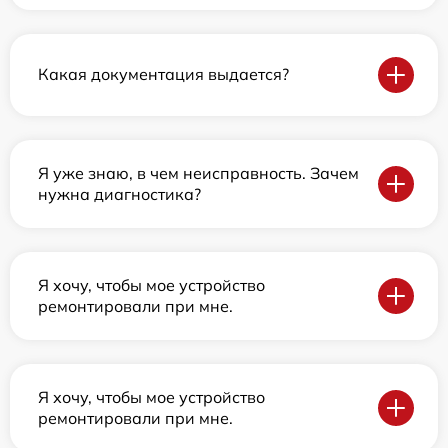
Какая документация выдается?
Я уже знаю, в чем неисправность. Зачем
нужна диагностика?
Я хочу, чтобы мое устройство
ремонтировали при мне.
Я хочу, чтобы мое устройство
ремонтировали при мне.