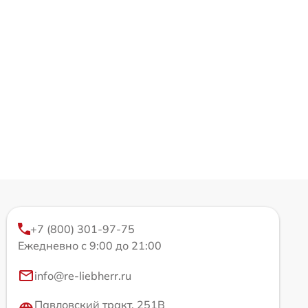
+7 (800) 301-97-75
Ежедневно с 9:00 до 21:00
info@re-liebherr.ru
Павловский тракт, 251В