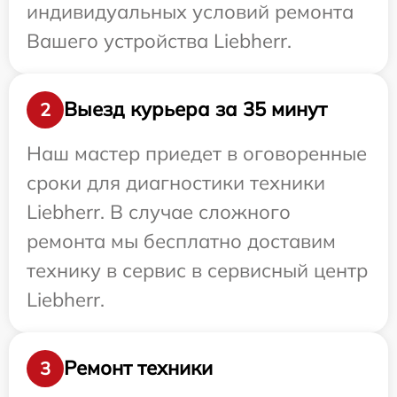
индивидуальных условий ремонта
Вашего устройства Liebherr.
Выезд курьера за 35 минут
2
Наш мастер приедет в оговоренные
сроки для диагностики техники
Liebherr. В случае сложного
ремонта мы бесплатно доставим
технику в сервис в сервисный центр
Liebherr.
Ремонт техники
3