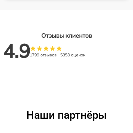
Отзывы клиентов
4.9
1799 отзывов
5358 оценок
Наши партнёры