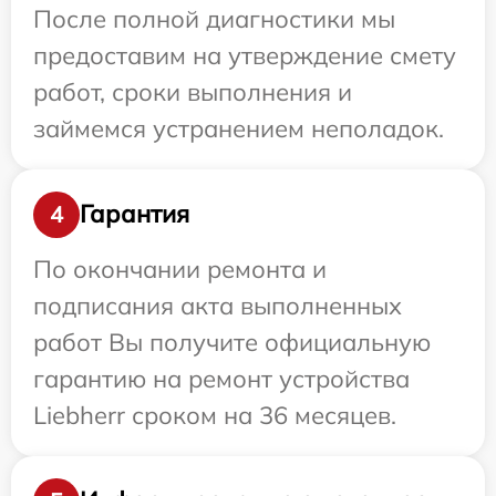
После полной диагностики мы
предоставим на утверждение смету
работ, сроки выполнения и
займемся устранением неполадок.
Гарантия
4
По окончании ремонта и
подписания акта выполненных
работ Вы получите официальную
гарантию на ремонт устройства
Liebherr сроком на 36 месяцев.