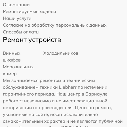
О компании
Ремонтируемые модели
Наши услуги
Согласие на обработку персональных данных
Способы оплаты
Ремонт устройств
Винных
Холодильников
шкафов
Морозильных
камер
Мы занимаемся ремонтом и техническим
обслуживанием техники Liebherr по истечении
гарантийного периода. Наш центр в Барнауле
работает независимо и не имеет официальной
авторизации от производителя. Цены на ремонт,
указанные на сайте, носят исключительно
ознакомительный характер и не являются публичной