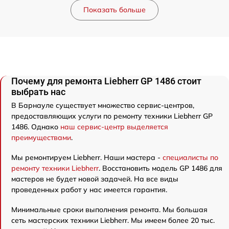
Показать больше
Почему для ремонта Liebherr GP 1486 стоит
выбрать нас
В Барнауле существует множество сервис-центров,
предоставляющих услуги по ремонту техники Liebherr GP
1486. Однако
наш сервис-центр выделяется
преимуществами
.
Мы ремонтируем Liebherr. Наши мастера -
специалисты по
ремонту техники Liebherr
. Восстановить модель GP 1486 для
мастеров не будет новой задачей. На все виды
проведенных работ у нас имеется гарантия.
Минимальные сроки выполнения ремонта. Мы большая
сеть мастерских техники Liebherr. Мы имеем более 20 тыс.