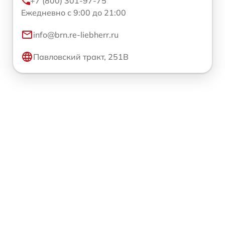
+7 (800) 301-97-75
Ежедневно с 9:00 до 21:00
info@brn.re-liebherr.ru
Павловский тракт, 251В