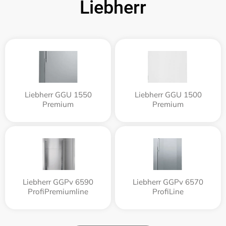
Liebherr
Liebherr GGU 1550
Liebherr GGU 1500
Premium
Premium
Liebherr GGPv 6590
Liebherr GGPv 6570
ProfiPremiumline
ProfiLine