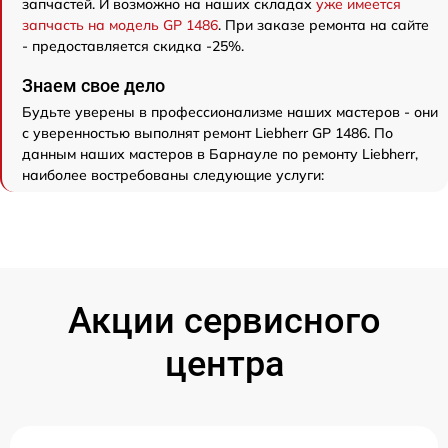
запчастей. И возможно на наших складах
уже имеется
запчасть на модель GP 1486
. При заказе ремонта на сайте
- предоставляется скидка -25%.
Знаем свое дело
Будьте уверены в профессионализме наших мастеров - они
с уверенностью выполнят ремонт Liebherr GP 1486. По
данным наших мастеров в Барнауле по ремонту Liebherr,
наиболее востребованы следующие услуги:
Акции сервисного
центра