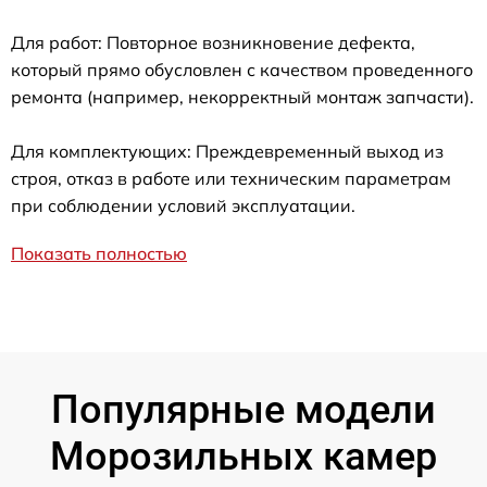
Для работ: Повторное возникновение дефекта,
который прямо обусловлен с качеством проведенного
ремонта (например, некорректный монтаж запчасти).
Для комплектующих: Преждевременный выход из
строя, отказ в работе или техническим параметрам
при соблюдении условий эксплуатации.
Показать полностью
Популярные модели
Морозильных камер