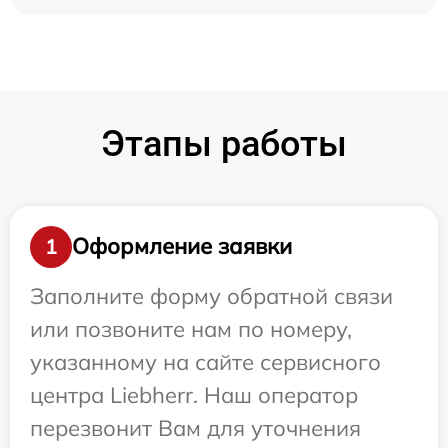
Этапы работы
Оформление заявки
1
Заполните форму обратной связи
или позвоните нам по номеру,
указанному на сайте сервисного
центра Liebherr. Наш оператор
перезвонит Вам для уточнения