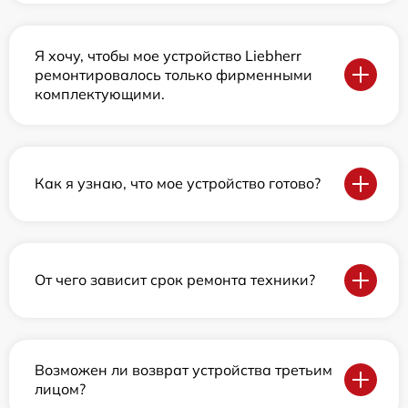
Я хочу, чтобы мое устройство Liebherr
ремонтировалось только фирменными
комплектующими.
Как я узнаю, что мое устройство готово?
От чего зависит срок ремонта техники?
Возможен ли возврат устройства третьим
лицом?