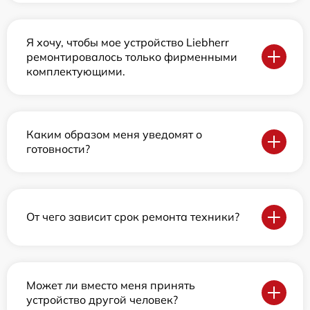
Я хочу, чтобы мое устройство Liebherr
ремонтировалось только фирменными
комплектующими.
Каким образом меня уведомят о
готовности?
От чего зависит срок ремонта техники?
Может ли вместо меня принять
устройство другой человек?