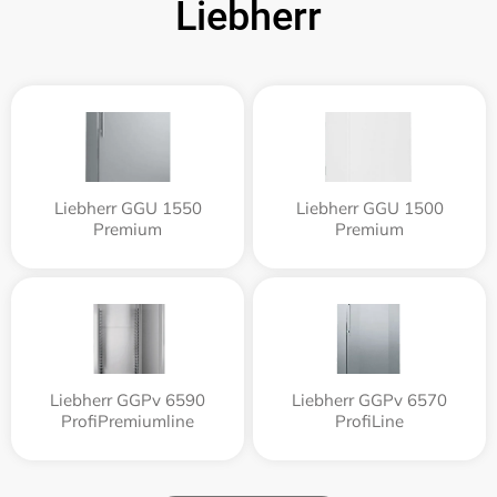
Liebherr
Liebherr GGU 1550
Liebherr GGU 1500
Premium
Premium
Liebherr GGPv 6590
Liebherr GGPv 6570
ProfiPremiumline
ProfiLine