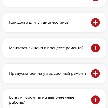
Как долго длится диагностика?
Меняется ли цена в процессе ремонта?
Предусмотрен ли у вас срочный ремонт?
Есть ли гарантия на выполненные
работы?