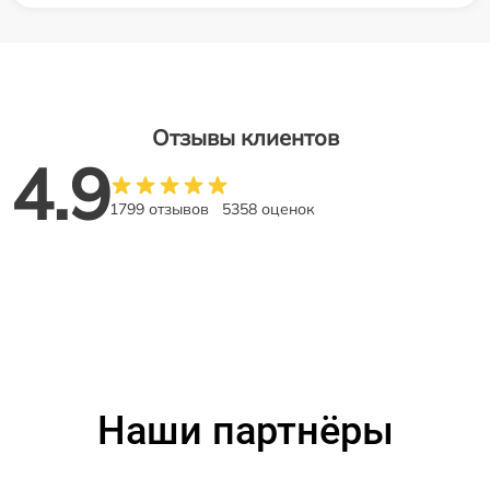
Отзывы клиентов
4.9
1799 отзывов
5358 оценок
Наши партнёры