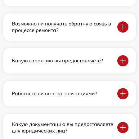
Возможно ли получать обратную связь в
процессе ремонта?
Какую гарантию вы предоставляете?
Работаете ли вы с организациями?
Какую документацию вы предоставляете
для юридических лиц?