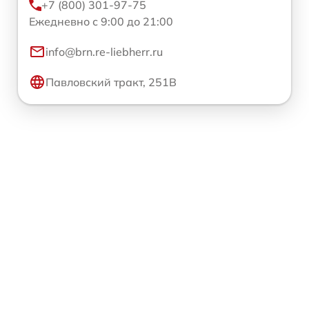
+7 (800) 301-97-75
Ежедневно с 9:00 до 21:00
info@brn.re-liebherr.ru
Павловский тракт, 251В