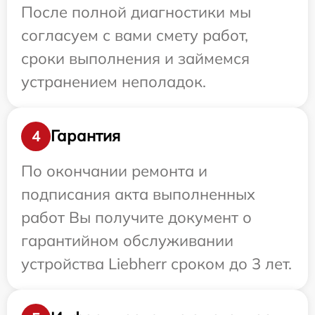
После полной диагностики мы
согласуем с вами смету работ,
сроки выполнения и займемся
устранением неполадок.
Гарантия
4
По окончании ремонта и
подписания акта выполненных
работ Вы получите документ о
гарантийном обслуживании
устройства Liebherr сроком до 3 лет.