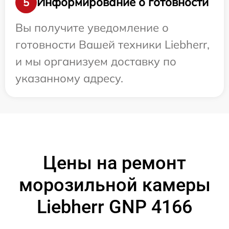
Информирование о готовности
5
Вы получите уведомление о
готовности Вашей техники Liebherr,
и мы организуем доставку по
указанному адресу.
Цены на ремонт
морозильной камеры
Liebherr GNP 4166