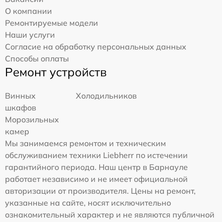
О компании
Ремонтируемые модели
Наши услуги
Согласие на обработку персональных данных
Способы оплаты
Ремонт устройств
Винных
Холодильников
шкафов
Морозильных
камер
Мы занимаемся ремонтом и техническим
обслуживанием техники Liebherr по истечении
гарантийного периода. Наш центр в Барнауле
работает независимо и не имеет официальной
авторизации от производителя. Цены на ремонт,
указанные на сайте, носят исключительно
ознакомительный характер и не являются публичной