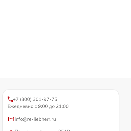
+7 (800) 301-97-75
Ежедневно с 9:00 до 21:00
info@re-liebherr.ru