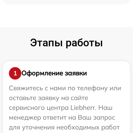
Этапы работы
Оформление заявки
1
Свяжитесь с нами по телефону или
оставьте заявку на сайте
сервисного центра Liebherr. Наш
менеджер ответит на Ваш запрос
для уточнения необходимых работ