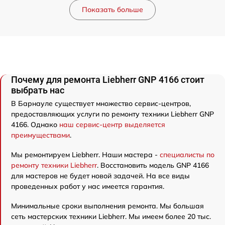
Показать больше
Почему для ремонта Liebherr GNP 4166 стоит
выбрать нас
В Барнауле существует множество сервис-центров,
предоставляющих услуги по ремонту техники Liebherr GNP
4166. Однако
наш сервис-центр выделяется
преимуществами
.
Мы ремонтируем Liebherr. Наши мастера -
специалисты по
ремонту техники Liebherr
. Восстановить модель GNP 4166
для мастеров не будет новой задачей. На все виды
проведенных работ у нас имеется гарантия.
Минимальные сроки выполнения ремонта. Мы большая
сеть мастерских техники Liebherr. Мы имеем более 20 тыс.