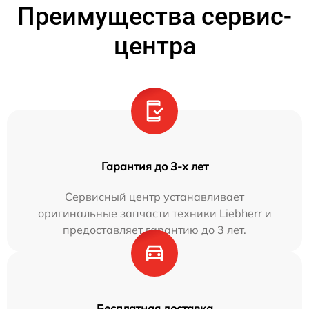
Преимущества сервис-
центра
Гарантия до 3-х лет
Сервисный центр устанавливает
оригинальные запчасти техники Liebherr и
предоставляет гарантию до 3 лет.
Бесплатная доставка