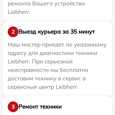
ремонта Вашего устройства
Liebherr.
Выезд курьера за 35 минут
2
Наш мастер приедет по указанному
адресу для диагностики техники
Liebherr. При серьезной
неисправности мы бесплатно
доставим технику в сервис в
сервисный центр Liebherr.
Ремонт техники
3