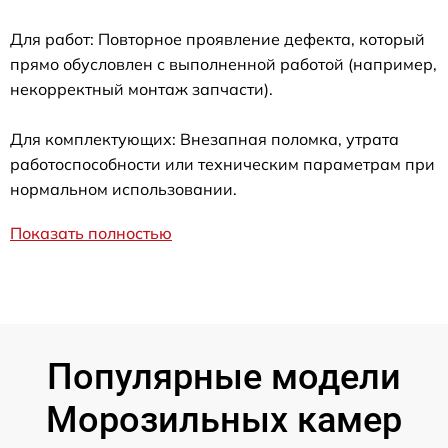
Для работ: Повторное проявление дефекта, который
прямо обусловлен с выполненной работой (например,
некорректный монтаж запчасти).
Для комплектующих: Внезапная поломка, утрата
работоспособности или техническим параметрам при
нормальном использовании.
Показать полностью
Популярные модели
Морозильных камер