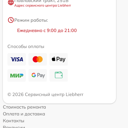
Павловский тракт, 251В
Адрес сервисного центра Liebherr
Режим работы:
Ежедневно с 9:00 до 21:00
Способы оплаты
© 2026 Сервисный центр Liebherr
Стоимость ремонта
Оплата и доставка
Контакты
Вакансии