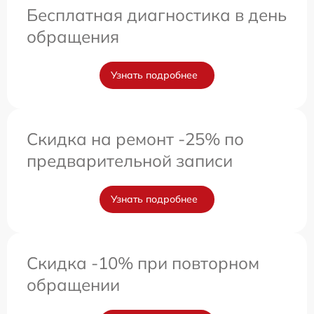
Бесплатная диагностика в день
обращения
Узнать подробнее
Скидка на ремонт -25% по
предварительной записи
Узнать подробнее
Скидка -10% при повторном
обращении