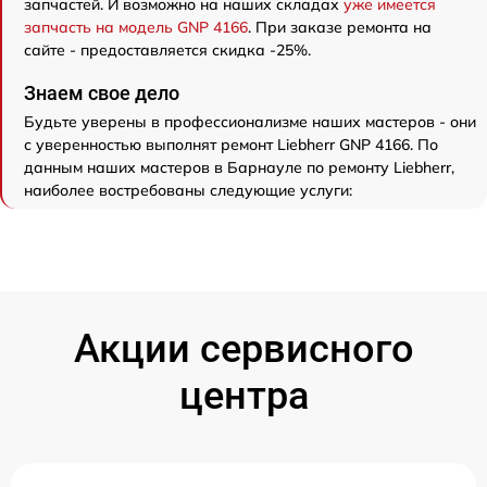
запчастей. И возможно на наших складах
уже имеется
запчасть на модель GNP 4166
. При заказе ремонта на
сайте - предоставляется скидка -25%.
Знаем свое дело
Будьте уверены в профессионализме наших мастеров - они
с уверенностью выполнят ремонт Liebherr GNP 4166. По
данным наших мастеров в Барнауле по ремонту Liebherr,
наиболее востребованы следующие услуги:
Акции сервисного
центра