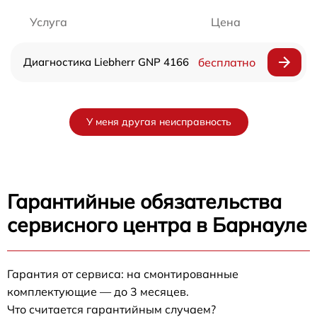
Услуга
Цена
Диагностика Liebherr GNP 4166
бесплатно
У меня другая неисправность
Гарантийные обязательства
сервисного центра в Барнауле
Гарантия от сервиса: на смонтированные
комплектующие — до 3 месяцев.
Что считается гарантийным случаем?