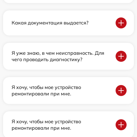
Какая документация выдается?
Я уже знаю, в чем неисправность. Для
чего проводить диагностику?
Я хочу, чтобы мое устройство
ремонтировали при мне.
Я хочу, чтобы мое устройство
ремонтировали при мне.