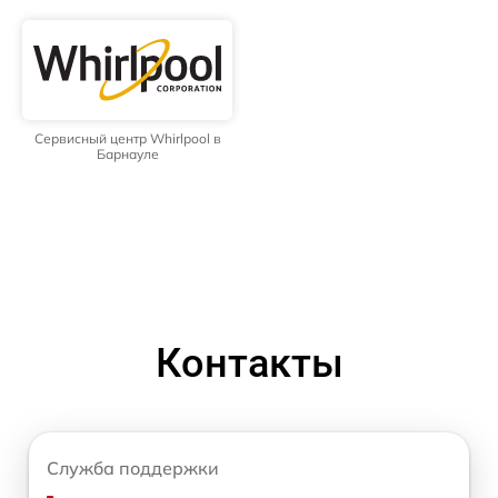
Сервисный центр Whirlpool в
Барнауле
Контакты
Служба поддержки