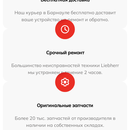
Наш курьер в Барнауле бесплатно доставит
ваше устройство на ремонт и обратно.
Срочный ремонт
Большинство неисправностей техники Liebherr
мы устраняем в течение 2 часов.
Оригинальные запчасти
Более 20 тыс. запчастей от производителя в
наличии на собственных складах.