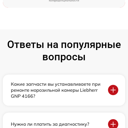
конфиденциальности
Ответы на популярные
вопросы
Какие запчасти вы устанавливаете при
ремонте морозильной камеры Liebherr
GNP 4166?
Нужно ли платить за диагностику?