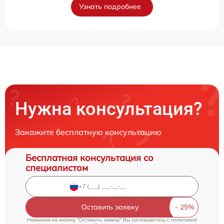
Узнать подробнее
Нужна консультация?
Закажите бесплатную консультацию
Бесплатная консультация со
специалистом
Оставить заявку
Нажимая на кнопку "Оставить заявку" Вы соглашаетесь c
политикой