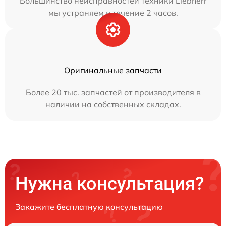
Большинство неисправностей техники Liebherr
мы устраняем в течение 2 часов.
Оригинальные запчасти
Более 20 тыс. запчастей от производителя в
наличии на собственных складах.
Нужна консультация?
Закажите бесплатную консультацию