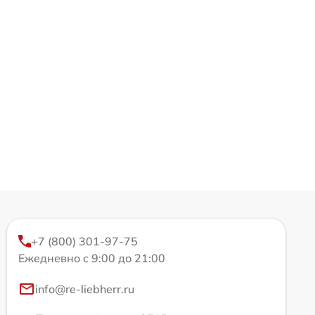
+7 (800) 301-97-75
Ежедневно с 9:00 до 21:00
info@re-liebherr.ru