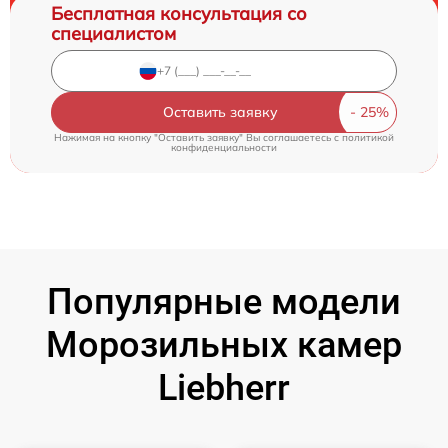
Бесплатная консультация со
специалистом
Оставить заявку
Нажимая на кнопку "Оставить заявку" Вы соглашаетесь c
политикой
конфиденциальности
Популярные модели
Морозильных камер
Liebherr