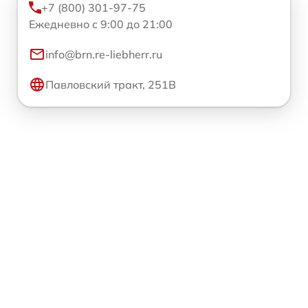
+7 (800) 301-97-75
Ежедневно с 9:00 до 21:00
info@brn.re-liebherr.ru
Павловский тракт, 251В