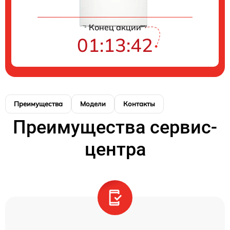
Конец акции
01:13:42
Преимущества
Модели
Контакты
Преимущества сервис-
центра