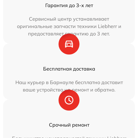
Гарантия до 3-х лет
Сервисный центр устанавливает
оригинальные запчасти техники Liebherr и
предоставляет гарантию до 3 лет.
Бесплатная доставка
Наш курьер в Барнауле бесплатно доставит
ваше устройство на ремонт и обратно.
Срочный ремонт