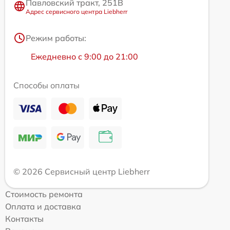
Павловский тракт, 251В
Адрес сервисного центра Liebherr
Режим работы:
Ежедневно с 9:00 до 21:00
Способы оплаты
© 2026 Сервисный центр Liebherr
Стоимость ремонта
Оплата и доставка
Контакты