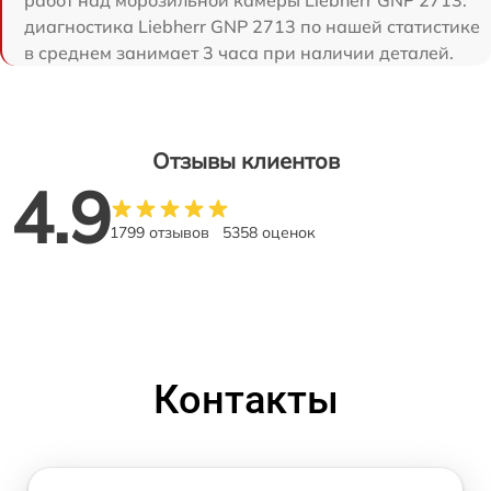
диагностика Liebherr GNP 2713 по нашей статистике
в среднем занимает 3 часа при наличии деталей.
Отзывы клиентов
4.9
1799 отзывов
5358 оценок
Контакты