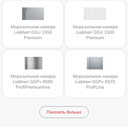
Морозильная камера
Морозильная камера
Liebherr GGU 1550
Liebherr GGU 1500
Premium
Premium
Морозильная камера
Морозильная камера
Liebherr GGPv 6590
Liebherr GGPv 6570
ProfiPremiumline
ProfiLine
Показать больше