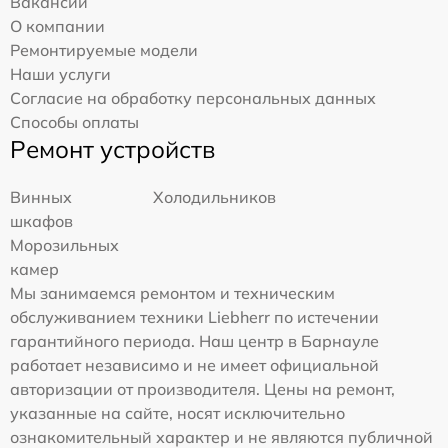
Вакансии
О компании
Ремонтируемые модели
Наши услуги
Согласие на обработку персональных данных
Способы оплаты
Ремонт устройств
Винных
Холодильников
шкафов
Морозильных
камер
Мы занимаемся ремонтом и техническим
обслуживанием техники Liebherr по истечении
гарантийного периода. Наш центр в Барнауле
работает независимо и не имеет официальной
авторизации от производителя. Цены на ремонт,
указанные на сайте, носят исключительно
ознакомительный характер и не являются публичной