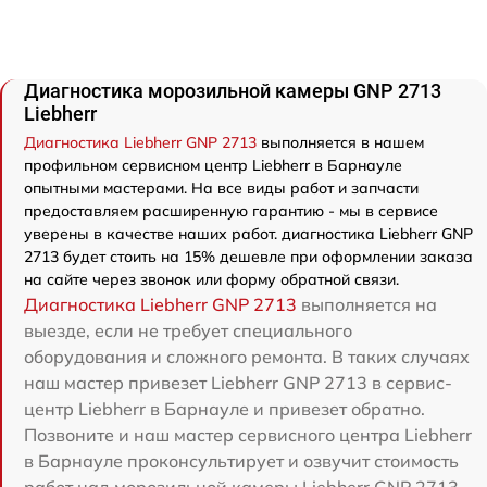
Диагностика морозильной камеры GNP 2713
Liebherr
Диагностика Liebherr GNP 2713
выполняется в нашем
профильном сервисном центр Liebherr в Барнауле
опытными мастерами. На все виды работ и запчасти
предоставляем расширенную гарантию - мы в сервисе
уверены в качестве наших работ. диагностика Liebherr GNP
2713 будет стоить на 15% дешевле при оформлении заказа
на сайте через звонок или форму обратной связи.
Диагностика Liebherr GNP 2713
выполняется на
выезде, если не требует специального
оборудования и сложного ремонта. В таких случаях
наш мастер привезет Liebherr GNP 2713 в сервис-
центр Liebherr в Барнауле и привезет обратно.
Позвоните и наш мастер сервисного центра Liebherr
в Барнауле проконсультирует и озвучит стоимость
работ над морозильной камеры Liebherr GNP 2713.