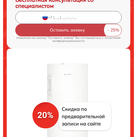
специалистом
Оставить заявку
Нажимая на кнопку "Оставить заявку" Вы соглашаетесь c
политикой
конфиденциальности
Скидка по
20%
предварительной
записи на сайте