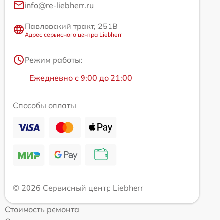
info@re-liebherr.ru
Павловский тракт, 251В
Адрес сервисного центра Liebherr
Режим работы:
Ежедневно с 9:00 до 21:00
Способы оплаты
© 2026 Сервисный центр Liebherr
Стоимость ремонта