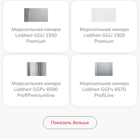
Морозильная камера
Морозильная камера
Liebherr GGU 1550
Liebherr GGU 1500
Premium
Premium
Морозильная камера
Морозильная камера
Liebherr GGPv 6590
Liebherr GGPv 6570
ProfiPremiumline
ProfiLine
Показать больше