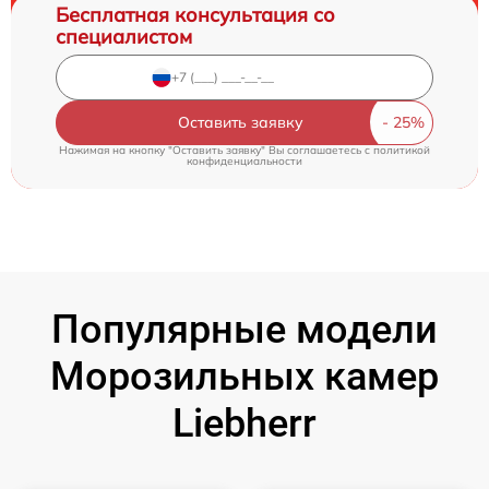
Бесплатная консультация со
специалистом
Оставить заявку
Нажимая на кнопку "Оставить заявку" Вы соглашаетесь c
политикой
конфиденциальности
Популярные модели
Морозильных камер
Liebherr