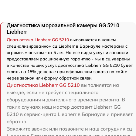
Диагностика морозильной камеры GG 5210
Liebherr
Диагностика Liebherr GG 5210
выполняется в нашем
специализированном сц Liebherr в Барнауле мастерами с
огромным опытом - от 5 лет. На все виды услуг и запчасти
предоставляем расширенную гарантию - мы в сц уверены
в качестве наших услуг. диагностика Liebherr GG 5210 будет
стоить на 15% дешевле при оформлении заказа на сайте
через звонок или форму обратной связи.
Диагностика Liebherr GG 5210
выполняется на
выезде, если не требует специального
оборудования и длительного времени ремонта. В
таких случаях наш мастер доставит Liebherr GG
5210 в сервис-центр Liebherr в Барнауле и привезет
обратно.
Закажите звонок или позвоните и наш сотрудник сц
Liebherr в Барнауле проконсультирует и определит