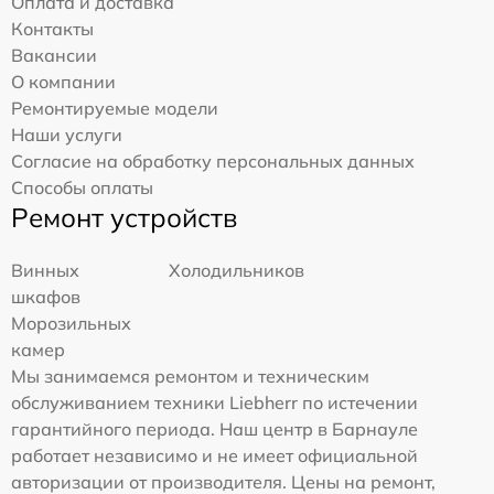
Оплата и доставка
Контакты
Вакансии
О компании
Ремонтируемые модели
Наши услуги
Согласие на обработку персональных данных
Способы оплаты
Ремонт устройств
Винных
Холодильников
шкафов
Морозильных
камер
Мы занимаемся ремонтом и техническим
обслуживанием техники Liebherr по истечении
гарантийного периода. Наш центр в Барнауле
работает независимо и не имеет официальной
авторизации от производителя. Цены на ремонт,