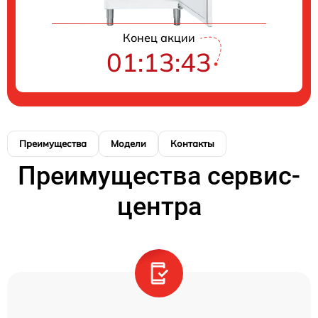
Конец акции
01:13:43
Преимущества
Модели
Контакты
Преимущества сервис-
центра