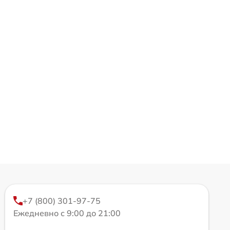
+7 (800) 301-97-75
Ежедневно с 9:00 до 21:00