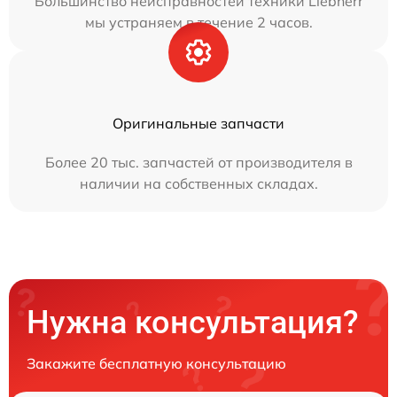
Большинство неисправностей техники Liebherr
мы устраняем в течение 2 часов.
Оригинальные запчасти
Более 20 тыс. запчастей от производителя в
наличии на собственных складах.
Нужна консультация?
Закажите бесплатную консультацию