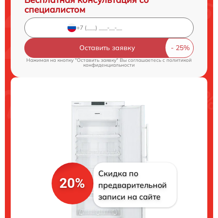
специалистом
Оставить заявку
Нажимая на кнопку "Оставить заявку" Вы соглашаетесь c
политикой
конфиденциальности
Скидка по
20%
предварительной
записи на сайте