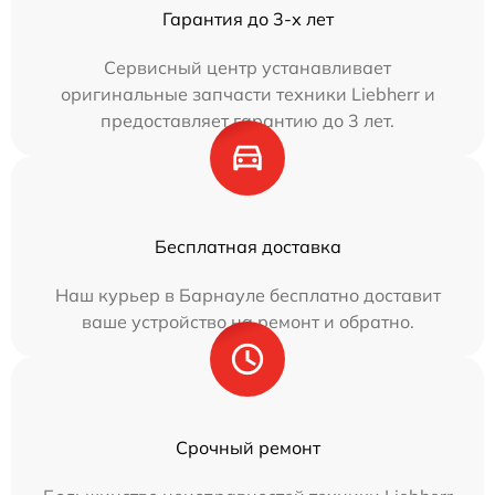
Гарантия до 3-х лет
Сервисный центр устанавливает
оригинальные запчасти техники Liebherr и
предоставляет гарантию до 3 лет.
Бесплатная доставка
Наш курьер в Барнауле бесплатно доставит
ваше устройство на ремонт и обратно.
Срочный ремонт