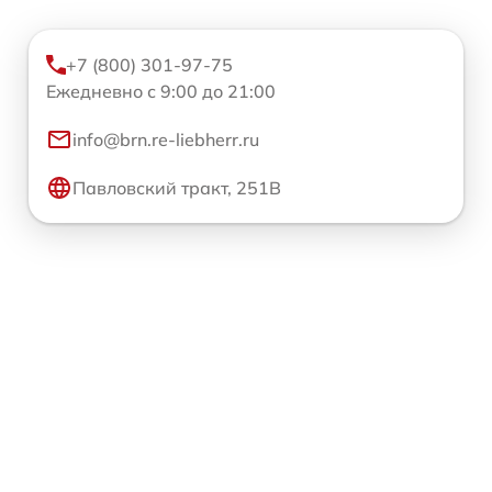
+7 (800) 301-97-75
Ежедневно с 9:00 до 21:00
info@brn.re-liebherr.ru
Павловский тракт, 251В