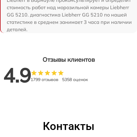
стоимость работ над морозильной камеры Liebherr
GG 5210. диагностика Liebherr GG 5210 по нашей
статистике в среднем занимает 3 часа при наличии
деталей.
Отзывы клиентов
4.9
1799 отзывов
5358 оценок
Контакты