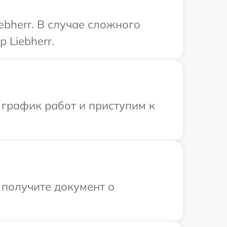
bherr. В случае сложного
 Liebherr.
 график работ и приступим к
 получите документ о