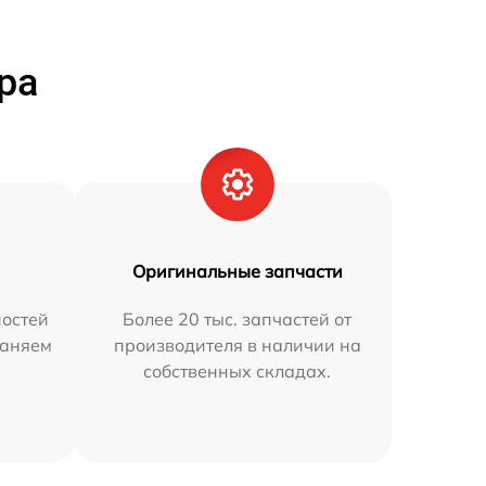
ра
Оригинальные запчасти
остей
Более 20 тыс. запчастей от
раняем
производителя в наличии на
собственных складах.