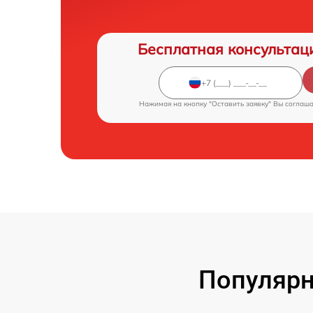
Бесплатная консультац
Нажимая на кнопку "Оставить заявку" Вы соглаш
Популярн