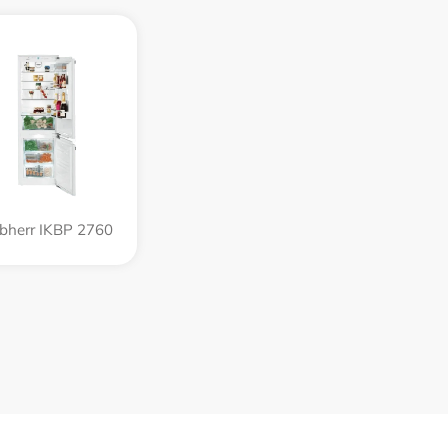
ebherr IKBP 2760