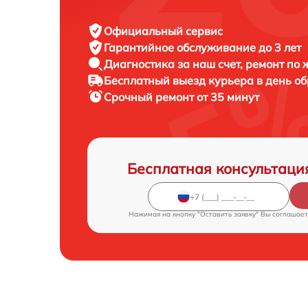
Официальный сервис
Гарантийное обслуживание
до 3 лет
Диагностика за наш счет,
ремонт по
Бесплатный выезд курьера
в день о
Срочный ремонт
от 35 минут
Бесплатная консультаци
Нажимая на кнопку "Оставить заявку" Вы соглашает