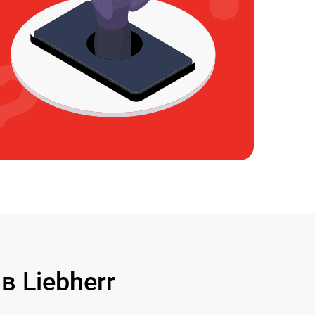
 Liebherr