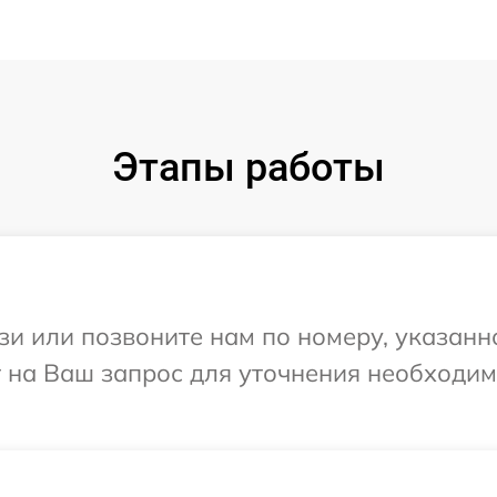
Этапы работы
и или позвоните нам по номеру, указанн
т на Ваш запрос для уточнения необходи