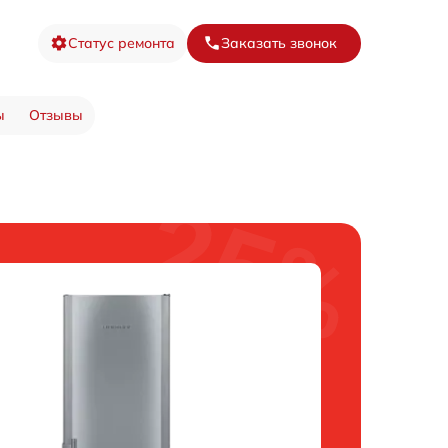
Статус ремонта
Заказать звонок
ы
Отзывы