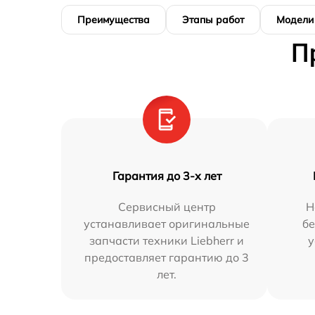
Преимущества
Этапы работ
Модели
П
Гарантия до 3-х лет
Сервисный центр
Н
устанавливает оригинальные
бе
запчасти техники Liebherr и
у
предоставляет гарантию до 3
лет.