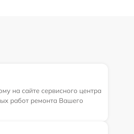
ому на сайте сервисного центра
мых работ ремонта Вашего