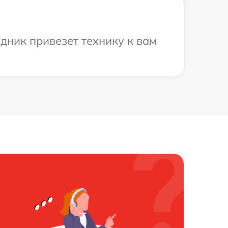
дник привезет технику к вам