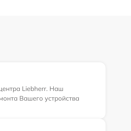
центра Liebherr. Наш
емонта Вашего устройства