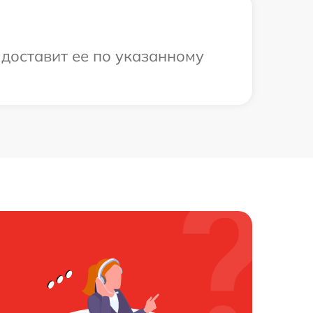
 доставит ее по указанному