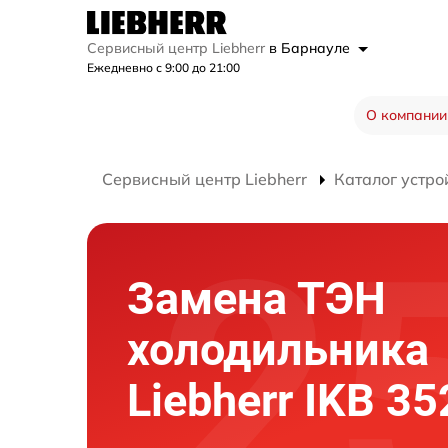
Сервисный центр Liebherr
в Барнауле
Ежедневно с 9:00 до 21:00
О компании
Сервисный центр Liebherr
Каталог устро
Замена ТЭН
холодильника
Liebherr IKB 35