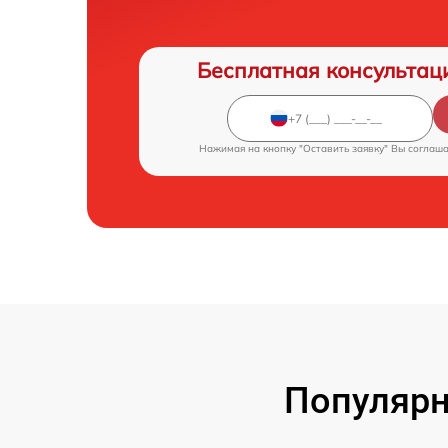
Бесплатная консультац
Нажимая на кнопку "Оставить заявку" Вы соглаш
Популярн