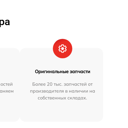
ра
Оригинальные запчасти
остей
Более 20 тыс. запчастей от
раняем
производителя в наличии на
собственных складах.