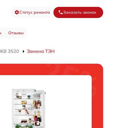
Статус ремонта
Заказать звонок
ы
Отзывы
IKB 3520
Замена ТЭН