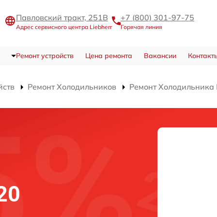
Павловский тракт, 251В
+7 (800) 301-97-75
Адрес сервисного центра Liebherr
Горячая линия
Ремонт устройств
Цена ремонта
Вакансии
Контакт
йств
Ремонт Холодильников
Ремонт Холодильника 
20