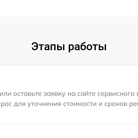
Этапы работы
ли оставьте заявку на сайте сервисного 
прос для уточнения стоимости и сроков р