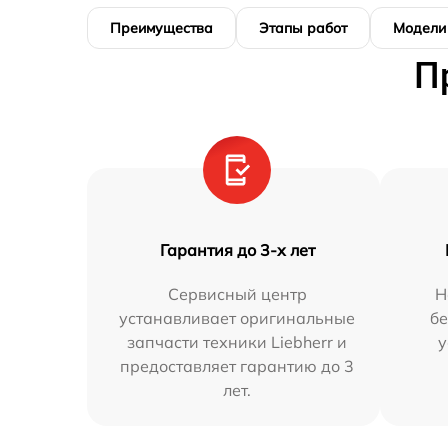
Преимущества
Этапы работ
Модели
П
Гарантия до 3-х лет
Сервисный центр
Н
устанавливает оригинальные
бе
запчасти техники Liebherr и
у
предоставляет гарантию до 3
лет.