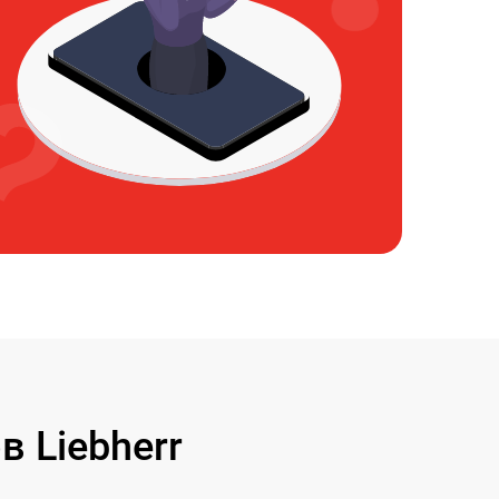
 Liebherr