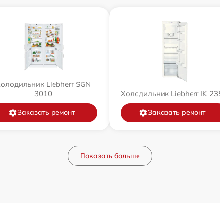
олодильник Liebherr SGN
3010
Холодильник Liebherr IK 23
Заказать ремонт
Заказать ремонт
Показать больше