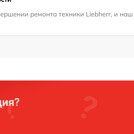
ершении ремонта техники Liebherr, и наш
ция?