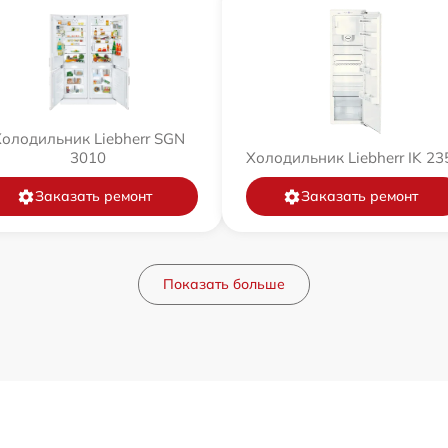
олодильник Liebherr SGN
3010
Холодильник Liebherr IK 23
Заказать ремонт
Заказать ремонт
Показать больше