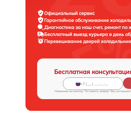
Официальный сервис
Гарантийное обслуживание
холодиль
Диагностика за наш счет,
ремонт по
Бесплатный выезд курьера
в день о
Перевешивание дверей холодильни
Бесплатная консультаци
Нажимая на кнопку "Оставить заявку" Вы соглашает