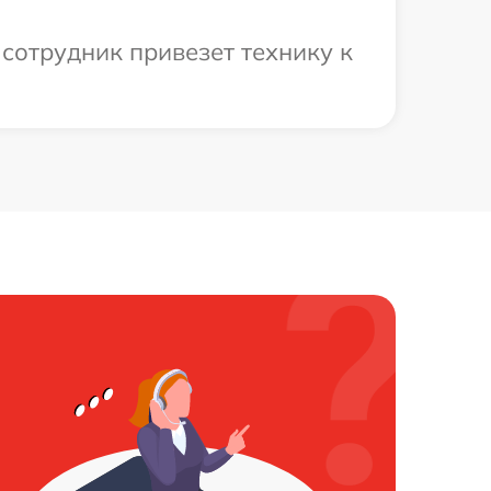
 сотрудник привезет технику к