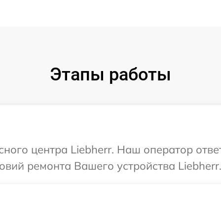
Этапы работы
сного центра Liebherr. Наш оператор отв
вий ремонта Вашего устройства Liebherr