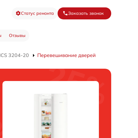
Статус ремонта
Заказать звонок
ы
Отзывы
ICS 3204-20
Перевешивание дверей