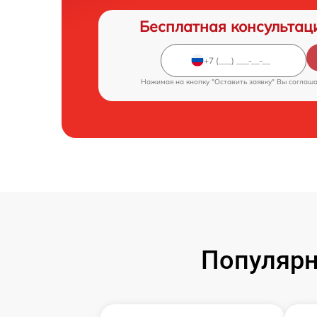
Бесплатная консультац
Нажимая на кнопку "Оставить заявку" Вы соглаш
Популярн