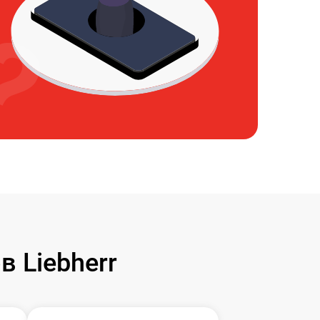
 Liebherr