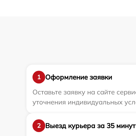
Оформление заявки
1
Оставьте заявку на сайте серви
уточнения индивидуальных усло
Выезд курьера за 35 минут
2