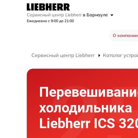
Сервисный центр Liebherr
в Барнауле
Ежедневно с 9:00 до 21:00
О компании
Сервисный центр Liebherr
Каталог устро
Перевешивани
холодильника
Liebherr ICS 3