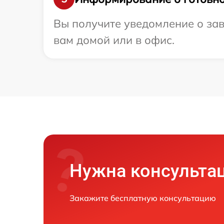
Вы получите уведомление о зав
вам домой или в офис.
Нужна консульта
Закажите бесплатную консультацию