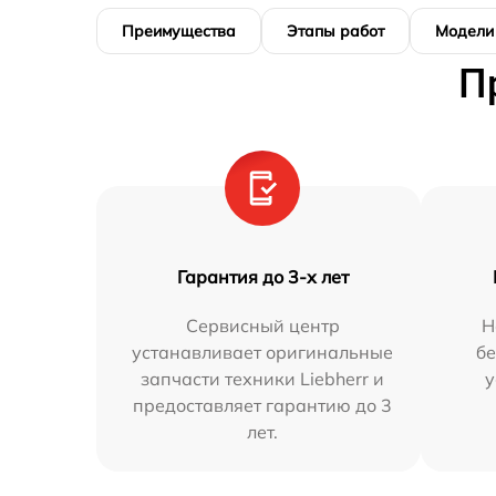
Преимущества
Этапы работ
Модели
П
Гарантия до 3-х лет
Сервисный центр
Н
устанавливает оригинальные
бе
запчасти техники Liebherr и
у
предоставляет гарантию до 3
лет.