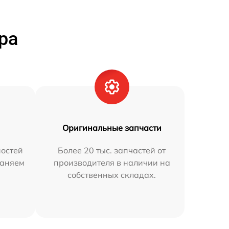
ра
Оригинальные запчасти
остей
Более 20 тыс. запчастей от
раняем
производителя в наличии на
собственных складах.