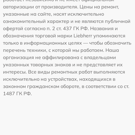
авторизации от производителя. Цены на ремонт,
указанные на сайте, носят исключительно
ознакомительный характер и не являются публичной
офертой согласно п. 2 ст. 437 ГК РФ. Названия и
обозначения торговой марки Liebherr упоминаются
только в информационных целях — чтобы обозначить
перечень техники, с которой мы работаем. Наша
организация не аффилирована с владельцами
указанных товарных знаков и не представляет их
интересы. Все виды ремонтных работ выполняются
исключительно на устройствах, находящихся в
законном гражданском обороте, в соответствии со ст.
1487 ГК РФ.