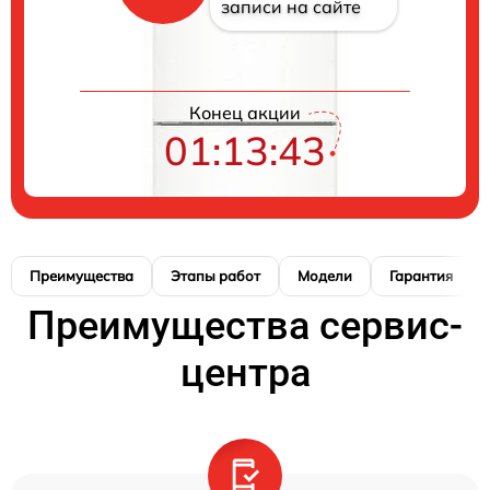
записи на сайте
Конец акции
01:13:42
Преимущества
Этапы работ
Модели
Гарантия
Преимущества сервис-
центра