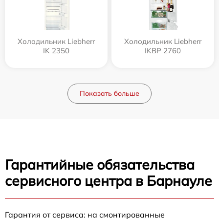
Холодильник Liebherr
Холодильник Liebherr
IK 2350
IKBP 2760
Показать больше
Гарантийные обязательства
сервисного центра в Барнауле
Гарантия от сервиса: на смонтированные