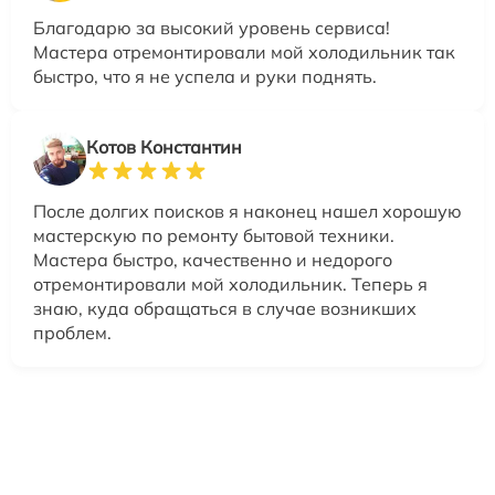
Благодарю за высокий уровень сервиса!
Мастера отремонтировали мой холодильник так
быстро, что я не успела и руки поднять.
Котов Константин
После долгих поисков я наконец нашел хорошую
мастерскую по ремонту бытовой техники.
Мастера быстро, качественно и недорого
отремонтировали мой холодильник. Теперь я
знаю, куда обращаться в случае возникших
проблем.