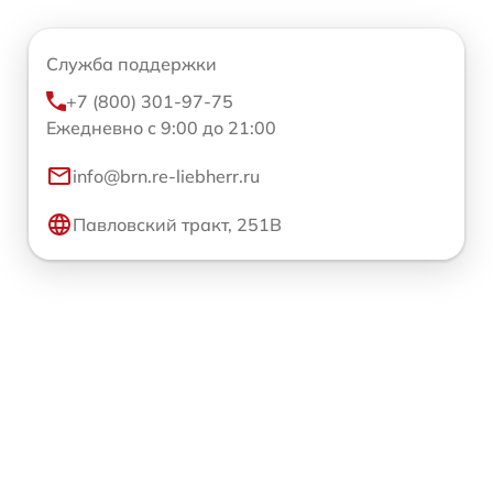
Служба поддержки
+7 (800) 301-97-75
Ежедневно с 9:00 до 21:00
info@brn.re-liebherr.ru
Павловский тракт, 251В