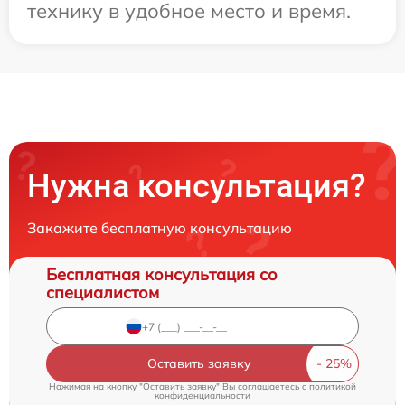
технику в удобное место и время.
Нужна консультация?
Закажите бесплатную консультацию
Бесплатная консультация со
специалистом
Оставить заявку
Нажимая на кнопку "Оставить заявку" Вы соглашаетесь c
политикой
конфиденциальности