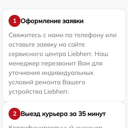
Оформление заявки
1
Свяжитесь с нами по телефону или
оставьте заявку на сайте
сервисного центра Liebherr. Наш
менеджер перезвонит Вам для
уточнения индивидуальных
условий ремонта Вашего
устройства Liebherr.
Выезд курьера за 35 минут
2
Квалифицированный инженер