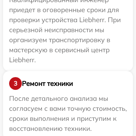
приедет в оговоренные сроки для
проверки устройства Liebherr. При
серьезной неисправности мы
организуем транспортировку в
мастерскую в сервисный центр
Liebherr.
Ремонт техники
3
После детального анализа мы
согласуем с вами точную стоимость,
сроки выполнения и приступим к
восстановлению техники.