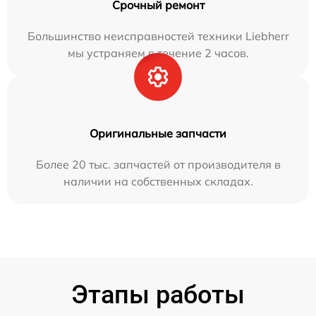
Срочный ремонт
Большинство неисправностей техники Liebherr
мы устраняем в течение 2 часов.
Оригинальные запчасти
Более 20 тыс. запчастей от производителя в
наличии на собственных складах.
Этапы работы