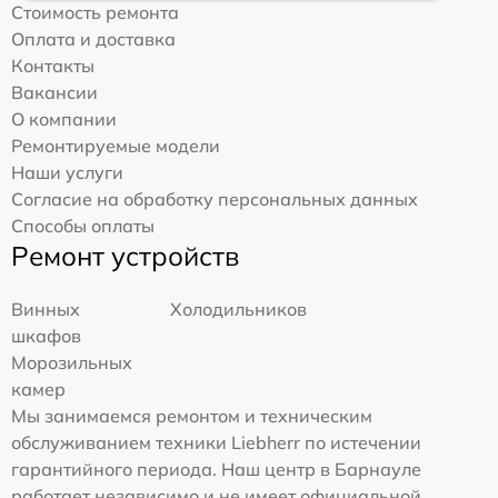
Стоимость ремонта
Оплата и доставка
Контакты
Вакансии
О компании
Ремонтируемые модели
Наши услуги
Согласие на обработку персональных данных
Способы оплаты
Ремонт устройств
Винных
Холодильников
шкафов
Морозильных
камер
Мы занимаемся ремонтом и техническим
обслуживанием техники Liebherr по истечении
гарантийного периода. Наш центр в Барнауле
работает независимо и не имеет официальной