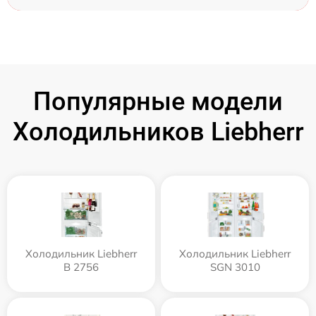
Популярные модели
Холодильников Liebherr
Холодильник Liebherr
Холодильник Liebherr
B 2756
SGN 3010