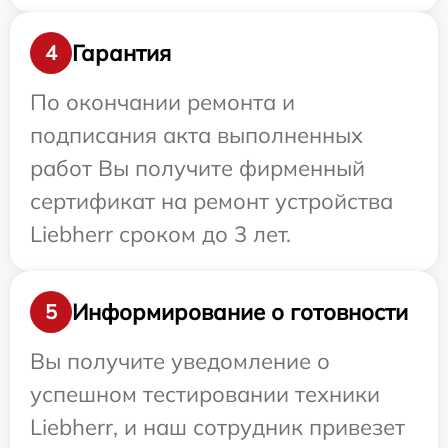
Гарантия
4
По окончании ремонта и
подписания акта выполненных
работ Вы получите фирменный
сертификат на ремонт устройства
Liebherr сроком до 3 лет.
Информирование о готовности
5
Вы получите уведомление о
успешном тестировании техники
Liebherr, и наш сотрудник привезет