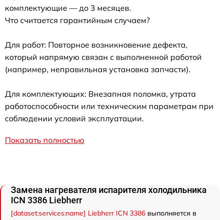
комплектующие — до 3 месяцев.
Что считается гарантийным случаем?
Для работ: Повторное возникновение дефекта,
который напрямую связан с выполненной работой
(например, неправильная установка запчасти).
Для комплектующих: Внезапная поломка, утрата
работоспособности или техническим параметрам при
соблюдении условий эксплуатации.
Показать полностью
Замена нагревателя испарителя холодильника
ICN 3386 Liebherr
[dataset:services:name] Liebherr ICN 3386
выполняется в