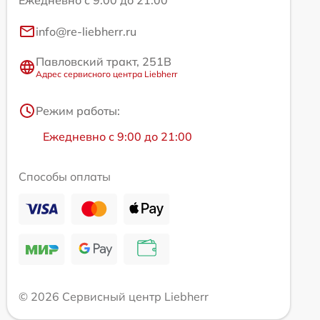
Ежедневно с 9:00 до 21:00
info@re-liebherr.ru
Павловский тракт, 251В
Адрес сервисного центра Liebherr
Режим работы:
Ежедневно с 9:00 до 21:00
Способы оплаты
© 2026 Сервисный центр Liebherr