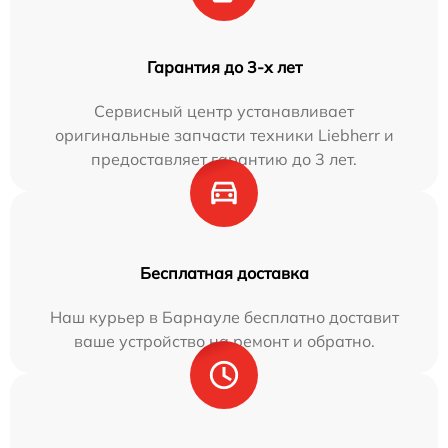
Гарантия до 3-х лет
Сервисный центр устанавливает
оригинальные запчасти техники Liebherr и
предоставляет гарантию до 3 лет.
Бесплатная доставка
Наш курьер в Барнауле бесплатно доставит
ваше устройство на ремонт и обратно.