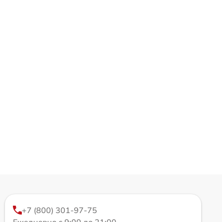
+7 (800) 301-97-75