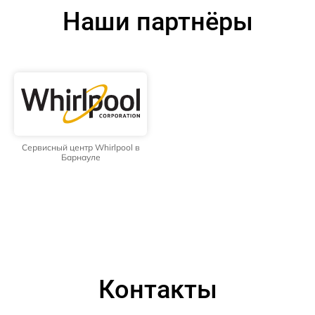
Наши партнёры
Сервисный центр Whirlpool в
Барнауле
Контакты