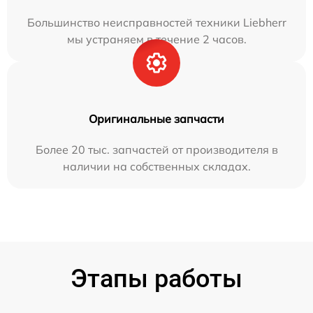
Большинство неисправностей техники Liebherr
мы устраняем в течение 2 часов.
Оригинальные запчасти
Более 20 тыс. запчастей от производителя в
наличии на собственных складах.
Этапы работы