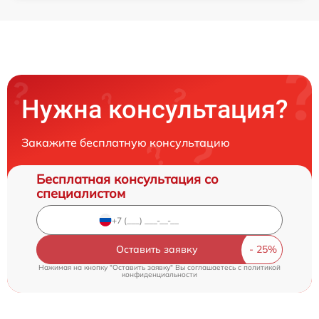
Нужна консультация?
Закажите бесплатную консультацию
Бесплатная консультация со
специалистом
Оставить заявку
Нажимая на кнопку "Оставить заявку" Вы соглашаетесь c
политикой
конфиденциальности