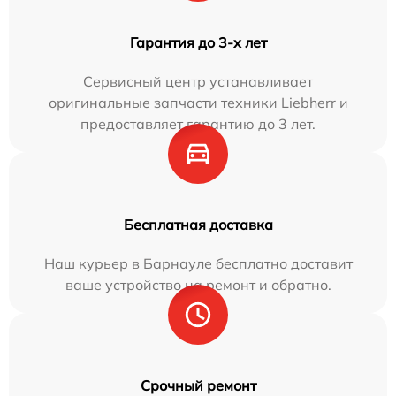
Гарантия до 3-х лет
Сервисный центр устанавливает
оригинальные запчасти техники Liebherr и
предоставляет гарантию до 3 лет.
Бесплатная доставка
Наш курьер в Барнауле бесплатно доставит
ваше устройство на ремонт и обратно.
Срочный ремонт