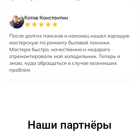
Котов Константин
После долгих поисков я наконец нашел хорошую
мастерскую по ремонту бытовой техники.
Мастера быстро, качественно и недорого
отремонтировали мой холодильник. Теперь я
знаю, куда обращаться в случае возникших
проблем.
Наши партнёры