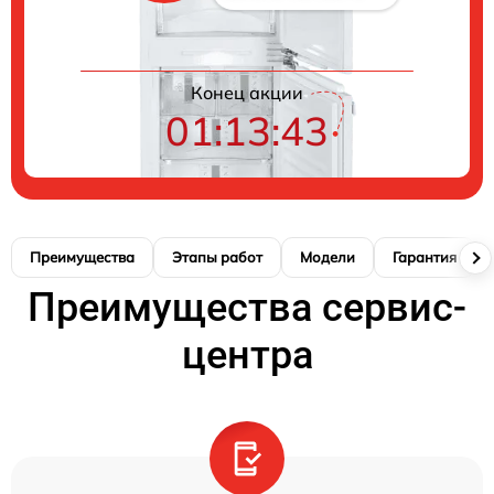
Конец акции
01:13:42
Преимущества
Этапы работ
Модели
Гарантия
Преимущества сервис-
центра