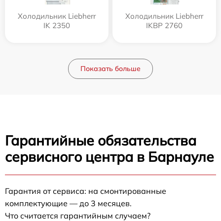
Холодильник Liebherr
Холодильник Liebherr
IK 2350
IKBP 2760
Показать больше
Гарантийные обязательства
сервисного центра в Барнауле
Гарантия от сервиса: на смонтированные
комплектующие — до 3 месяцев.
Что считается гарантийным случаем?