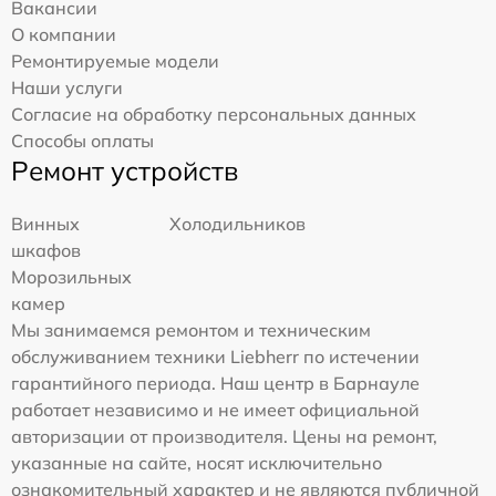
Вакансии
О компании
Ремонтируемые модели
Наши услуги
Согласие на обработку персональных данных
Способы оплаты
Ремонт устройств
Винных
Холодильников
шкафов
Морозильных
камер
Мы занимаемся ремонтом и техническим
обслуживанием техники Liebherr по истечении
гарантийного периода. Наш центр в Барнауле
работает независимо и не имеет официальной
авторизации от производителя. Цены на ремонт,
указанные на сайте, носят исключительно
ознакомительный характер и не являются публичной