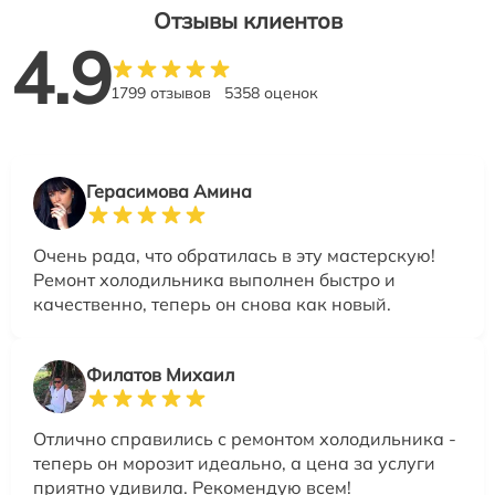
Отзывы клиентов
4.9
1799 отзывов
5358 оценок
Герасимова Амина
Очень рада, что обратилась в эту мастерскую!
Ремонт холодильника выполнен быстро и
качественно, теперь он снова как новый.
Филатов Михаил
Отлично справились с ремонтом холодильника -
теперь он морозит идеально, а цена за услуги
приятно удивила. Рекомендую всем!