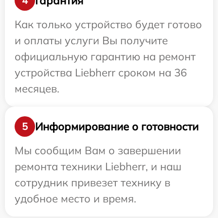
Гарантия
4
Как только устройство будет готово
и оплаты услуги Вы получите
официальную гарантию на ремонт
устройства Liebherr сроком на 36
месяцев.
Информирование о готовности
5
Мы сообщим Вам о завершении
ремонта техники Liebherr, и наш
сотрудник привезет технику в
удобное место и время.