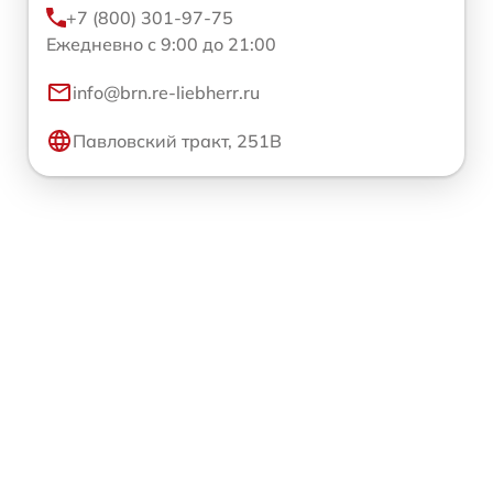
+7 (800) 301-97-75
Ежедневно с 9:00 до 21:00
info@brn.re-liebherr.ru
Павловский тракт, 251В