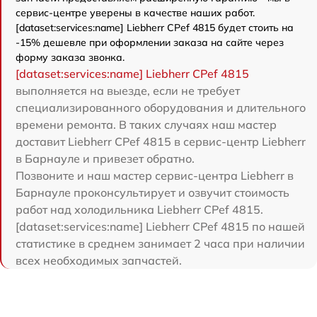
сервис-центре уверены в качестве наших работ.
[dataset:services:name] Liebherr CPef 4815 будет стоить на
-15% дешевле при оформлении заказа на сайте через
форму заказа звонка.
[dataset:services:name] Liebherr CPef 4815
выполняется на выезде, если не требует
специализированного оборудования и длительного
времени ремонта. В таких случаях наш мастер
доставит Liebherr CPef 4815 в сервис-центр Liebherr
в Барнауле и привезет обратно.
Позвоните и наш мастер сервис-центра Liebherr в
Барнауле проконсультирует и озвучит стоимость
работ над холодильника Liebherr CPef 4815.
[dataset:services:name] Liebherr CPef 4815 по нашей
статистике в среднем занимает 2 часа при наличии
всех необходимых запчастей.