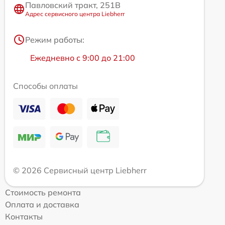
Павловский тракт, 251В
Адрес сервисного центра Liebherr
Режим работы:
Ежедневно с 9:00 до 21:00
Способы оплаты
© 2026 Сервисный центр Liebherr
Стоимость ремонта
Оплата и доставка
Контакты