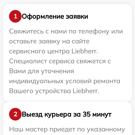
Оформление заявки
1
Свяжитесь с нами по телефону или
оставьте заявку на сайте
сервисного центра Liebherr.
Специалист сервиса свяжется с
Вами для уточнения
индивидуальных условий ремонта
Вашего устройства Liebherr.
Выезд курьера за 35 минут
2
Наш мастер приедет по указанному