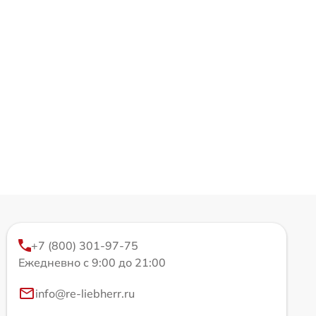
+7 (800) 301-97-75
Ежедневно с 9:00 до 21:00
info@re-liebherr.ru