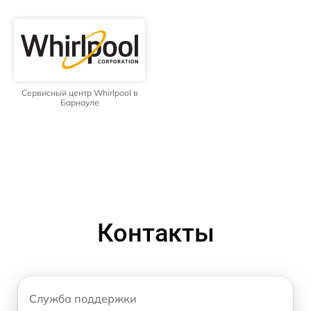
Сервисный центр Whirlpool в
Барнауле
Контакты
Служба поддержки