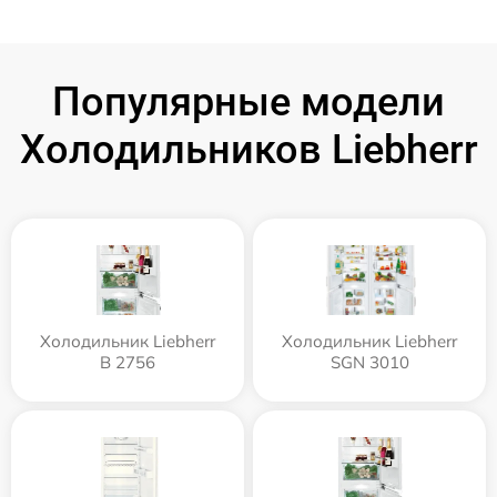
Популярные модели
Холодильников Liebherr
Холодильник Liebherr
Холодильник Liebherr
B 2756
SGN 3010