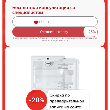
Бесплатная консультация со
специалистом
Оставить заявку
Нажимая на кнопку "Оставить заявку" Вы соглашаетесь c
политикой
конфиденциальности
Скидка по
-20%
предварительной
записи на сайте