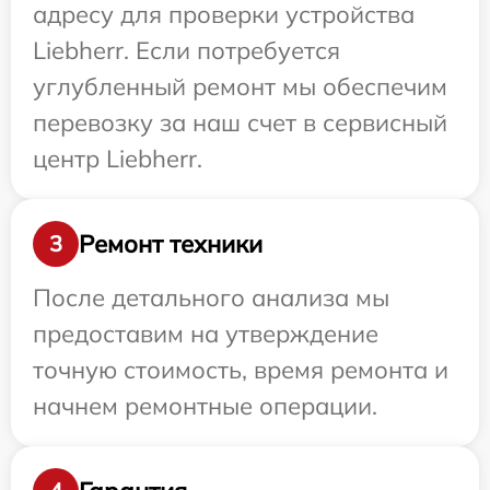
адресу для проверки устройства
Liebherr. Если потребуется
углубленный ремонт мы обеспечим
перевозку за наш счет в сервисный
центр Liebherr.
Ремонт техники
3
После детального анализа мы
предоставим на утверждение
точную стоимость, время ремонта и
начнем ремонтные операции.