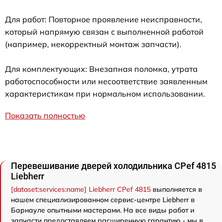
Для работ: Повторное проявление неисправности,
который напрямую связан с выполненной работой
(например, некорректный монтаж запчасти).
Для комплектующих: Внезапная поломка, утрата
работоспособности или несоответствие заявленным
характеристикам при нормальном использовании.
Показать полностью
Перевешивание дверей холодильника CPef 4815
Liebherr
[dataset:services:name] Liebherr CPef 4815
выполняется в
нашем специализированном сервис-центре Liebherr в
Барнауле опытными мастерами. На все виды работ и
запчасти предоставляем расширенную гарантию - мы в