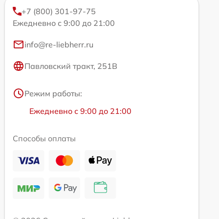
+7 (800) 301-97-75
Ежедневно с 9:00 до 21:00
info@re-liebherr.ru
Павловский тракт, 251В
Режим работы:
Ежедневно с 9:00 до 21:00
Способы оплаты