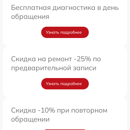
Бесплатная диагностика в день
обращения
Узнать подробнее
Скидка на ремонт -25% по
предварительной записи
Узнать подробнее
Скидка -10% при повторном
обращении