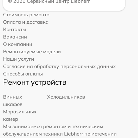
© 2026 Сервисный центр Liebherr
Стоимость ремонта
Оплата и доставка
Контакты
Вакансии
О компании
Ремонтируемые модели
Наши услуги
Согласие на обработку персональных данных
Способы оплаты
Ремонт устройств
Винных
Холодильников
шкафов
Морозильных
камер
Мы занимаемся ремонтом и техническим
обслуживанием техники Liebherr по истечении