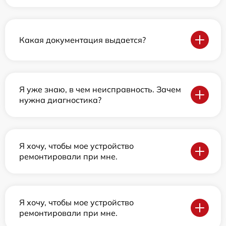
Какая документация выдается?
Я уже знаю, в чем неисправность. Зачем
нужна диагностика?
Я хочу, чтобы мое устройство
ремонтировали при мне.
Я хочу, чтобы мое устройство
ремонтировали при мне.