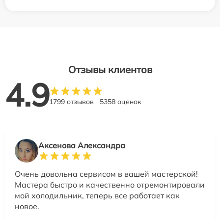
Отзывы клиентов
4.9
1799 отзывов
5358 оценок
Аксенова Александра
Очень довольна сервисом в вашей мастерской!
Мастера быстро и качественно отремонтировали
мой холодильник, теперь все работает как
новое.