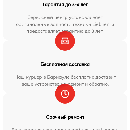
Гарантия до 3-х лет
Сервисный центр устанавливает
оригинальные запчасти техники Liebherr и
предоставляет гарантию до 3 лет.
Бесплатная доставка
Наш курьер в Барнауле бесплатно доставит
ваше устройство на ремонт и обратно.
Срочный ремонт
Большинство неисправностей техники Liebherr