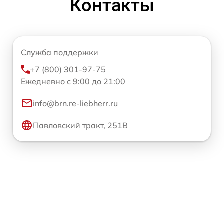
Контакты
Служба поддержки
+7 (800) 301-97-75
Ежедневно с 9:00 до 21:00
info@brn.re-liebherr.ru
Павловский тракт, 251В