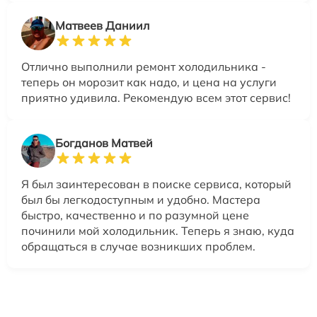
Матвеев Даниил
Отлично выполнили ремонт холодильника -
теперь он морозит как надо, и цена на услуги
приятно удивила. Рекомендую всем этот сервис!
Богданов Матвей
Я был заинтересован в поиске сервиса, который
был бы легкодоступным и удобно. Мастера
быстро, качественно и по разумной цене
починили мой холодильник. Теперь я знаю, куда
обращаться в случае возникших проблем.