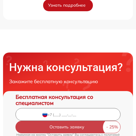
Узнать подробнее
Нужна консультация?
Закажите бесплатную консультацию
Бесплатная консультация со
специалистом
Оставить заявку
Нажимая на кнопку "Оставить заявку" Вы соглашаетесь c
политикой