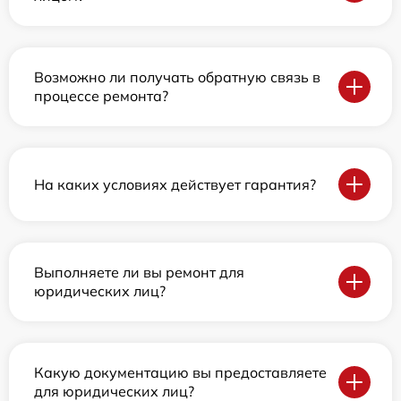
Возможно ли получать обратную связь в
процессе ремонта?
На каких условиях действует гарантия?
Выполняете ли вы ремонт для
юридических лиц?
Какую документацию вы предоставляете
для юридических лиц?