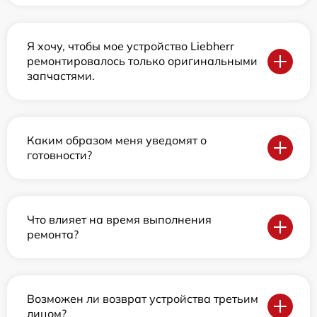
Я хочу, чтобы мое устройство Liebherr
ремонтировалось только оригинальными
запчастями.
Каким образом меня уведомят о
готовности?
Что влияет на время выполнения
ремонта?
Возможен ли возврат устройства третьим
лицом?