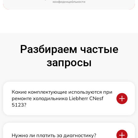
конфиденциальности
Разбираем частые
запросы
Какие комплектующие используются при
ремонте холодильника Liebherr CNesf
5123?
Нужно ли платить за диагностику?