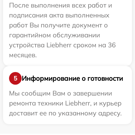
После выполнения всех работ и
подписания акта выполненных
работ Вы получите документ о
гарантийном обслуживании
устройства Liebherr сроком на 36
месяцев.
Информирование о готовности
5
Мы сообщим Вам о завершении
ремонта техники Liebherr, и курьер
доставит ее по указанному адресу.