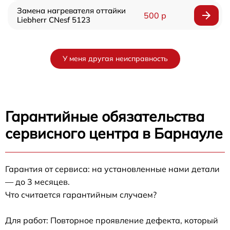
Замена нагревателя оттайки
500 р
Liebherr CNesf 5123
У меня другая неисправность
Гарантийные обязательства
сервисного центра в Барнауле
Гарантия от сервиса: на установленные нами детали
— до 3 месяцев.
Что считается гарантийным случаем?
Для работ: Повторное проявление дефекта, который