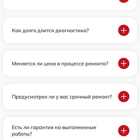
Как долго длится диагностика?
Меняется ли цена в процессе ремонта?
Предусмотрен ли у вас срочный ремонт?
Есть ли гарантия на выполненные
работы?