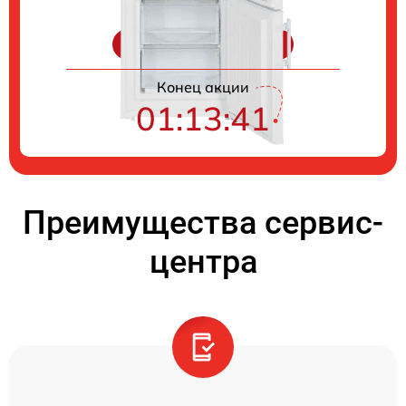
Цены на ремонт
Конец акции
01:13:41
Преимущества сервис-
центра