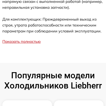
напрямую связан с выполненной работой (например,
неправильная установка запчасти).
Для комплектующих: Преждевременный выход из
строя, утрата работоспособности или техническим
параметрам при соблюдении условий эксплуатации.
Показать полностью
Популярные модели
Холодильников Liebherr