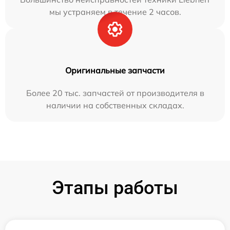
мы устраняем в течение 2 часов.
Оригинальные запчасти
Более 20 тыс. запчастей от производителя в
наличии на собственных складах.
Этапы работы