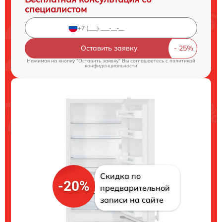
специалистом
Оставить заявку
Нажимая на кнопку "Оставить заявку" Вы соглашаетесь c
политикой
конфиденциальности
Скидка по
-20%
предварительной
записи на сайте