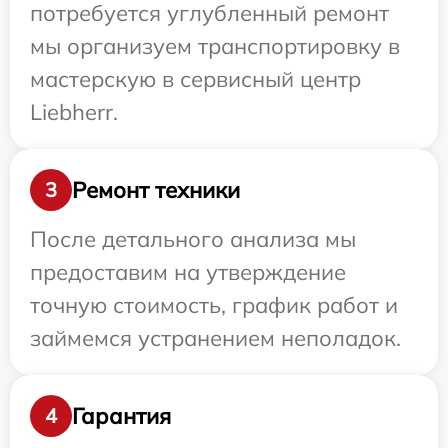
потребуется углубленный ремонт
мы организуем транспортировку в
мастерскую в сервисный центр
Liebherr.
Ремонт техники
3
После детального анализа мы
предоставим на утверждение
точную стоимость, график работ и
займемся устранением неполадок.
Гарантия
4