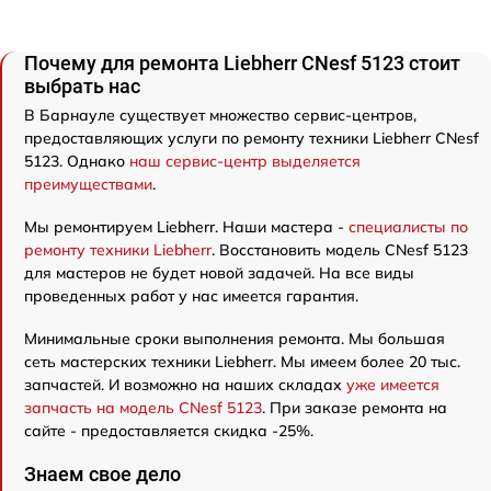
Почему для ремонта Liebherr CNesf 5123 стоит
выбрать нас
В Барнауле существует множество сервис-центров,
предоставляющих услуги по ремонту техники Liebherr CNesf
5123. Однако
наш сервис-центр выделяется
преимуществами
.
Мы ремонтируем Liebherr. Наши мастера -
специалисты по
ремонту техники Liebherr
. Восстановить модель CNesf 5123
для мастеров не будет новой задачей. На все виды
проведенных работ у нас имеется гарантия.
Минимальные сроки выполнения ремонта. Мы большая
сеть мастерских техники Liebherr. Мы имеем более 20 тыс.
запчастей. И возможно на наших складах
уже имеется
запчасть на модель CNesf 5123
. При заказе ремонта на
сайте - предоставляется скидка -25%.
Знаем свое дело