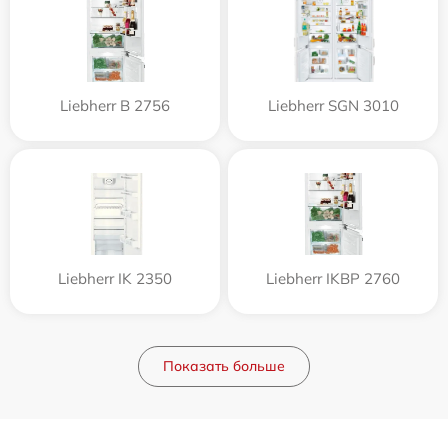
Liebherr B 2756
Liebherr SGN 3010
Liebherr IK 2350
Liebherr IKBP 2760
Показать больше