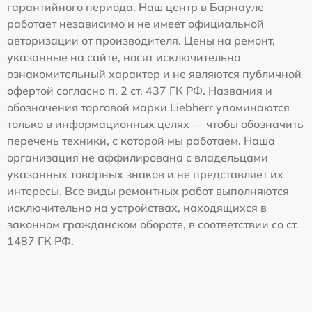
гарантийного периода. Наш центр в Барнауле
работает независимо и не имеет официальной
авторизации от производителя. Цены на ремонт,
указанные на сайте, носят исключительно
ознакомительный характер и не являются публичной
офертой согласно п. 2 ст. 437 ГК РФ. Названия и
обозначения торговой марки Liebherr упоминаются
только в информационных целях — чтобы обозначить
перечень техники, с которой мы работаем. Наша
организация не аффилирована с владельцами
указанных товарных знаков и не представляет их
интересы. Все виды ремонтных работ выполняются
исключительно на устройствах, находящихся в
законном гражданском обороте, в соответствии со ст.
1487 ГК РФ.