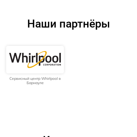
Наши партнёры
Сервисный центр Whirlpool в
Барнауле