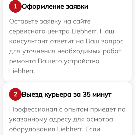
Оформление заявки
1
Оставьте заявку на сайте
сервисного центра Liebherr. Наш
консультант ответит на Ваш запрос
для уточнения необходимых работ
ремонта Вашего устройства
Liebherr.
Выезд курьера за 35 минут
2
Профессионал с опытом приедет по
указанному адресу для осмотра
оборудования Liebherr. Если