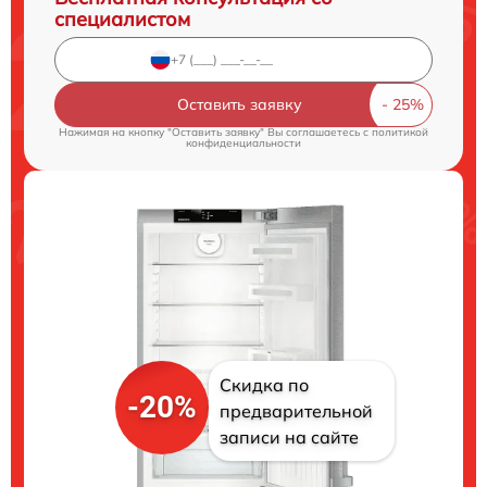
специалистом
Оставить заявку
Нажимая на кнопку "Оставить заявку" Вы соглашаетесь c
политикой
конфиденциальности
Скидка по
-20%
предварительной
записи на сайте