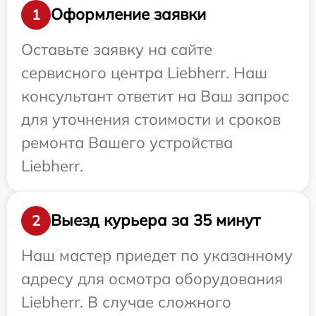
Оформление заявки
1
Оставьте заявку на сайте
сервисного центра Liebherr. Наш
консультант ответит на Ваш запрос
для уточнения стоимости и сроков
ремонта Вашего устройства
Liebherr.
Выезд курьера за 35 минут
2
Наш мастер приедет по указанному
адресу для осмотра оборудования
Liebherr. В случае сложного