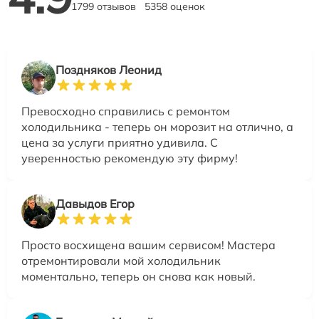
1799 отзывов
5358 оценок
Поздняков Леонид
Превосходно справились с ремонтом
холодильника - теперь он морозит на отлично, а
цена за услуги приятно удивила. С
уверенностью рекомендую эту фирму!
Давыдов Егор
Просто восхищена вашим сервисом! Мастера
отремонтировали мой холодильник
моментально, теперь он снова как новый.