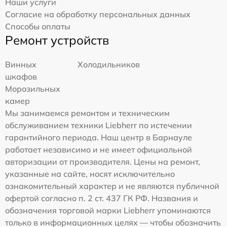
Наши услуги
Согласие на обработку персональных данных
Способы оплаты
Ремонт устройств
Винных
Холодильников
шкафов
Морозильных
камер
Мы занимаемся ремонтом и техническим
обслуживанием техники Liebherr по истечении
гарантийного периода. Наш центр в Барнауле
работает независимо и не имеет официальной
авторизации от производителя. Цены на ремонт,
указанные на сайте, носят исключительно
ознакомительный характер и не являются публичной
офертой согласно п. 2 ст. 437 ГК РФ. Названия и
обозначения торговой марки Liebherr упоминаются
только в информационных целях — чтобы обозначить