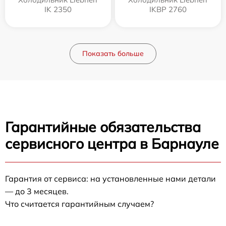
IK 2350
IKBP 2760
Показать больше
Гарантийные обязательства
сервисного центра в Барнауле
Гарантия от сервиса: на установленные нами детали
— до 3 месяцев.
Что считается гарантийным случаем?