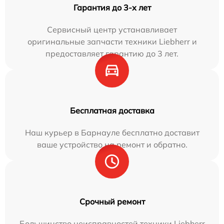
Гарантия до 3-х лет
Сервисный центр устанавливает
оригинальные запчасти техники Liebherr и
предоставляет гарантию до 3 лет.
Бесплатная доставка
Наш курьер в Барнауле бесплатно доставит
ваше устройство на ремонт и обратно.
Срочный ремонт
Большинство неисправностей техники Liebherr