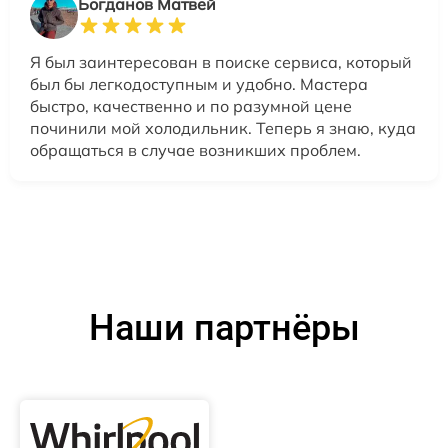
Богданов Матвей
Я был заинтересован в поиске сервиса, который
был бы легкодоступным и удобно. Мастера
быстро, качественно и по разумной цене
починили мой холодильник. Теперь я знаю, куда
обращаться в случае возникших проблем.
Наши партнёры