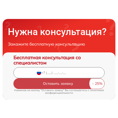
Нужна консультация?
Закажите бесплатную консультацию
Бесплатная консультация со
специалистом
Оставить заявку
Нажимая на кнопку "Оставить заявку" Вы соглашаетесь c
политикой
конфиденциальности