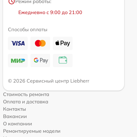
Режим работы:
Ежедневно с 9:00 до 21:00
Способы оплаты
© 2026 Сервисный центр Liebherr
Стоимость ремонта
Оплата и доставка
Контакты
Вакансии
О компании
Ремонтируемые модели