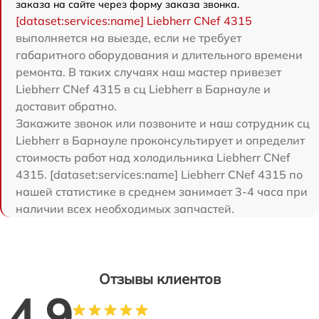
заказа на сайте через форму заказа звонка.
[dataset:services:name] Liebherr CNef 4315
выполняется на выезде, если не требует
габаритного оборудования и длительного времени
ремонта. В таких случаях наш мастер привезет
Liebherr CNef 4315 в сц Liebherr в Барнауле и
доставит обратно.
Закажите звонок или позвоните и наш сотрудник сц
Liebherr в Барнауле проконсультирует и определит
стоимость работ над холодильника Liebherr CNef
4315. [dataset:services:name] Liebherr CNef 4315 по
нашей статистике в среднем занимает 3-4 часа при
наличии всех необходимых запчастей.
Отзывы клиентов
4.9