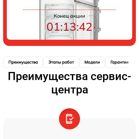
Конец акции
01:13:41
Преимущества
Этапы работ
Модели
Гарантия
Преимущества сервис-
центра