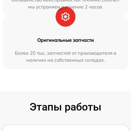
мы устраняем в течение 2 часов.
Оригинальные запчасти
Более 20 тыс. запчастей от производителя в
наличии на собственных складах.
Этапы работы