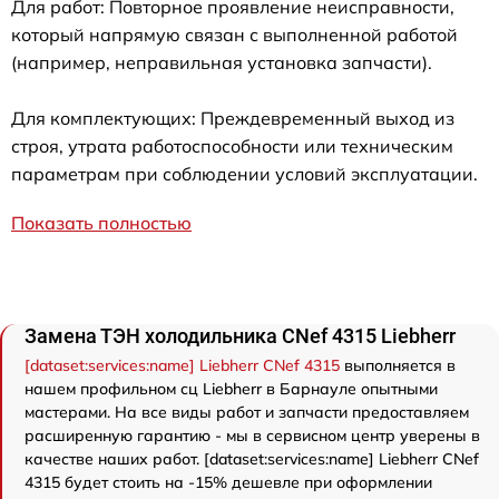
Для работ: Повторное проявление неисправности,
который напрямую связан с выполненной работой
(например, неправильная установка запчасти).
Для комплектующих: Преждевременный выход из
строя, утрата работоспособности или техническим
параметрам при соблюдении условий эксплуатации.
Показать полностью
Замена ТЭН холодильника CNef 4315 Liebherr
[dataset:services:name] Liebherr CNef 4315
выполняется в
нашем профильном сц Liebherr в Барнауле опытными
мастерами. На все виды работ и запчасти предоставляем
расширенную гарантию - мы в сервисном центр уверены в
качестве наших работ. [dataset:services:name] Liebherr CNef
4315 будет стоить на -15% дешевле при оформлении