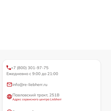
+7 (800) 301-97-75
Ежедневно с 9:00 до 21:00
info@re-liebherr.ru
Павловский тракт, 251В
Адрес сервисного центра Liebherr