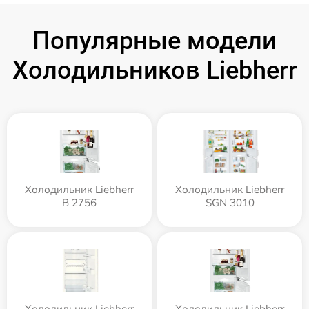
Популярные модели
Холодильников Liebherr
Холодильник Liebherr
Холодильник Liebherr
B 2756
SGN 3010
Холодильник Liebherr
Холодильник Liebherr