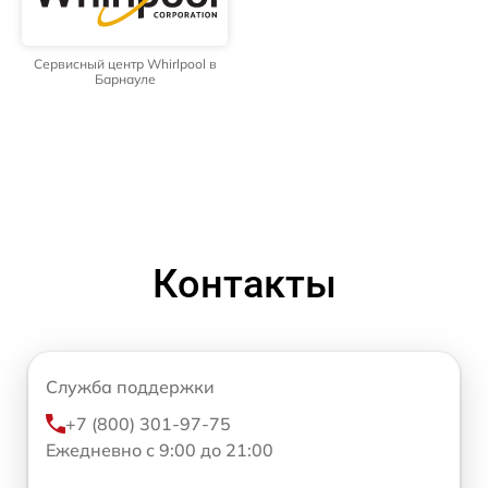
Сервисный центр Whirlpool в
Барнауле
Контакты
Служба поддержки
+7 (800) 301-97-75
Ежедневно с 9:00 до 21:00