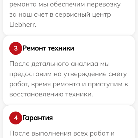
ремонта мы обеспечим перевозку
за наш счет в сервисный центр
Liebherr.
Ремонт техники
3
После детального анализа мы
предоставим на утверждение смету
работ, время ремонта и приступим к
восстановлению техники.
Гарантия
4
После выполнения всех работ и