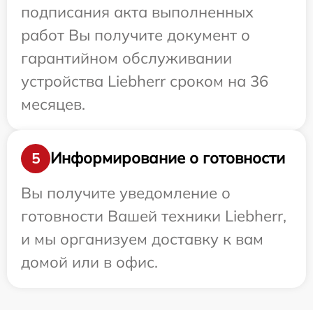
подписания акта выполненных
работ Вы получите документ о
гарантийном обслуживании
устройства Liebherr сроком на 36
месяцев.
Информирование о готовности
5
Вы получите уведомление о
готовности Вашей техники Liebherr,
и мы организуем доставку к вам
домой или в офис.