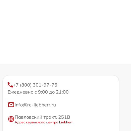
+7 (800) 301-97-75
Ежедневно с 9:00 до 21:00
info@re-liebherr.ru
Павловский тракт, 251В
Адрес сервисного центра Liebherr