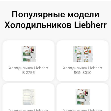
Популярные модели
Холодильников Liebherr
Холодильник Liebherr
Холодильник Liebherr
B 2756
SGN 3010
Холодильник Liebherr
Холодильник Liebherr