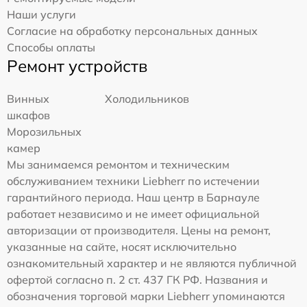
Наши услуги
Согласие на обработку персональных данных
Способы оплаты
Ремонт устройств
Винных
Холодильников
шкафов
Морозильных
камер
Мы занимаемся ремонтом и техническим
обслуживанием техники Liebherr по истечении
гарантийного периода. Наш центр в Барнауле
работает независимо и не имеет официальной
авторизации от производителя. Цены на ремонт,
указанные на сайте, носят исключительно
ознакомительный характер и не являются публичной
офертой согласно п. 2 ст. 437 ГК РФ. Названия и
обозначения торговой марки Liebherr упоминаются