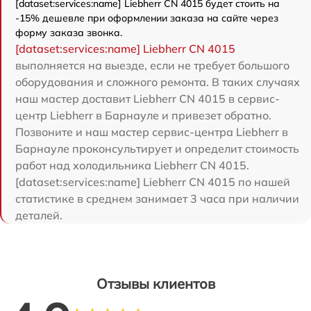
[dataset:services:name] Liebherr CN 4015 будет стоить на
-15% дешевле при оформлении заказа на сайте через
форму заказа звонка.
[dataset:services:name] Liebherr CN 4015
выполняется на выезде, если не требует большого
оборудования и сложного ремонта. В таких случаях
наш мастер доставит Liebherr CN 4015 в сервис-
центр Liebherr в Барнауле и привезет обратно.
Позвоните и наш мастер сервис-центра Liebherr в
Барнауле проконсультирует и определит стоимость
работ над холодильника Liebherr CN 4015.
[dataset:services:name] Liebherr CN 4015 по нашей
статистике в среднем занимает 3 часа при наличии
деталей.
Отзывы клиентов