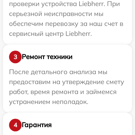
проверки устройства Liebherr. При
серьезной неисправности мы
обеспечим перевозку за наш счет в
сервисный центр Liebherr.
Ремонт техники
3
После детального анализа мы
предоставим на утверждение смету
работ, время ремонта и займемся
устранением неполадок.
Гарантия
4