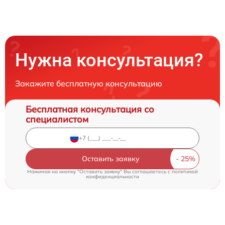
Нужна консультация?
Закажите бесплатную консультацию
Бесплатная консультация со
специалистом
Оставить заявку
Нажимая на кнопку "Оставить заявку" Вы соглашаетесь c
политикой
конфиденциальности