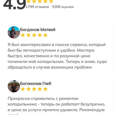
4.9
1799 отзывов
5358 оценок
Богданов Матвей
Я был заинтересован в поиске сервиса, который
был бы легкодоступным и удобно. Мастера
быстро, качественно и по разумной цене
починили мой холодильник. Теперь я знаю, куда
обращаться в случае возникших проблем.
Богомолов Глеб
Прекрасно справились с ремонтом
холодильника - теперь он работает безупречно,
и цена за услуги приятно удивила. Рекомендую