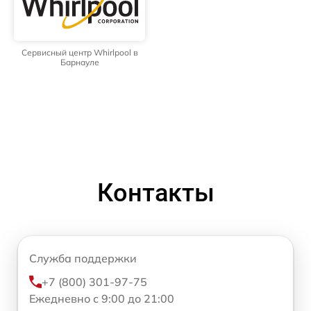
Сервисный центр Whirlpool в
Барнауле
Контакты
Служба поддержки
+7 (800) 301-97-75
Ежедневно с 9:00 до 21:00