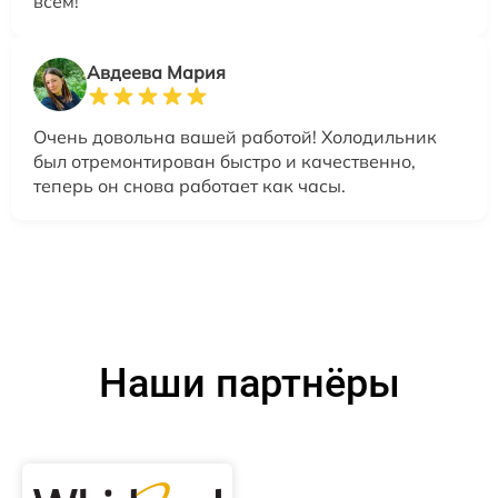
всем!
Авдеева Мария
Очень довольна вашей работой! Холодильник
был отремонтирован быстро и качественно,
теперь он снова работает как часы.
Наши партнёры