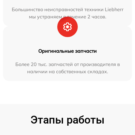
Большинство неисправностей техники Liebherr
мы устраняем в течение 2 часов.
Оригинальные запчасти
Более 20 тыс. запчастей от производителя в
наличии на собственных складах.
Этапы работы