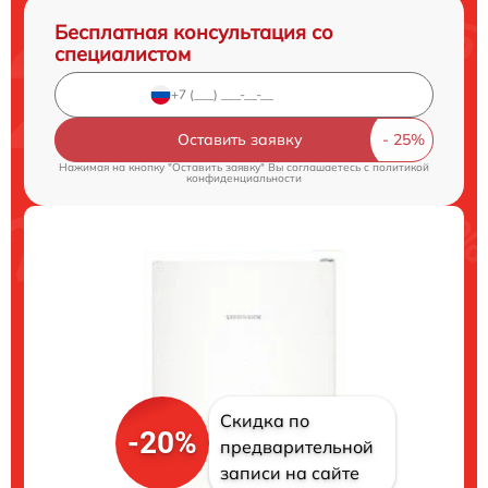
Бесплатная консультация со
специалистом
Оставить заявку
Нажимая на кнопку "Оставить заявку" Вы соглашаетесь c
политикой
конфиденциальности
Скидка по
-20%
предварительной
записи на сайте