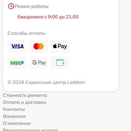
Режим работы:
Ежедневно с 9:00 до 21:00
Способы оплаты
© 2026 Сервисный центр Liebherr
Стоимость ремонта
Оплата и доставка
Контакты
Вакансии
О компании
Ремонтируемые модели