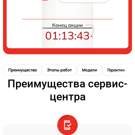
Конец акции
01:13:42
Преимущества
Этапы работ
Модели
Гарантия
Преимущества сервис-
центра