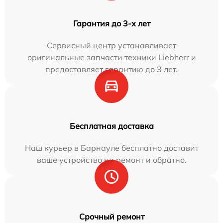
Гарантия до 3-х лет
Сервисный центр устанавливает
оригинальные запчасти техники Liebherr и
предоставляет гарантию до 3 лет.
Бесплатная доставка
Наш курьер в Барнауле бесплатно доставит
ваше устройство на ремонт и обратно.
Срочный ремонт