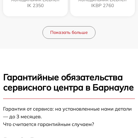
IK 2350
IKBP 2760
Показать больше
Гарантийные обязательства
сервисного центра в Барнауле
Гарантия от сервиса: на установленные нами детали
— до 3 месяцев.
Что считается гарантийным случаем?