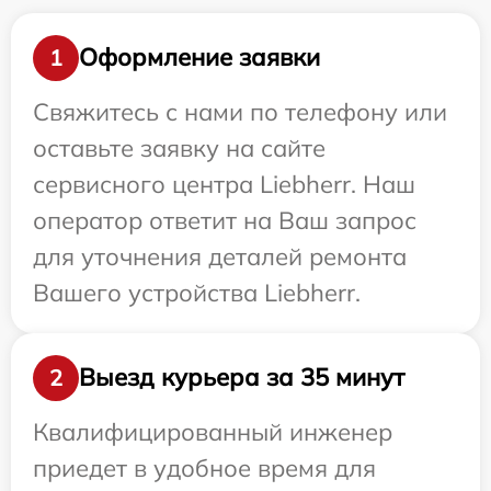
Оформление заявки
1
Свяжитесь с нами по телефону или
оставьте заявку на сайте
сервисного центра Liebherr. Наш
оператор ответит на Ваш запрос
для уточнения деталей ремонта
Вашего устройства Liebherr.
Выезд курьера за 35 минут
2
Квалифицированный инженер
приедет в удобное время для