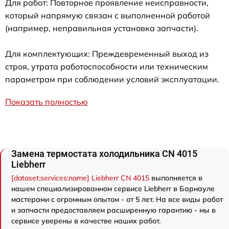
Для работ: Повторное проявление неисправности,
который напрямую связан с выполненной работой
(например, неправильная установка запчасти).
Для комплектующих: Преждевременный выход из
строя, утрата работоспособности или техническим
параметрам при соблюдении условий эксплуатации.
Показать полностью
Замена термостата холодильника CN 4015
Liebherr
[dataset:services:name] Liebherr CN 4015
выполняется в
нашем специализированном сервисе Liebherr в Барнауле
мастерами с огромным опытом - от 5 лет. На все виды работ
и запчасти предоставляем расширенную гарантию - мы в
сервисе уверены в качестве наших работ.