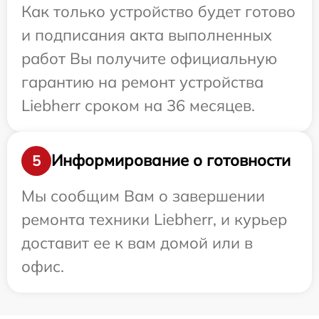
Как только устройство будет готово
и подписания акта выполненных
работ Вы получите официальную
гарантию на ремонт устройства
Liebherr сроком на 36 месяцев.
Информирование о готовности
5
Мы сообщим Вам о завершении
ремонта техники Liebherr, и курьер
доставит ее к вам домой или в
офис.