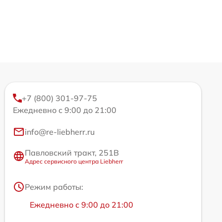
+7 (800) 301-97-75
Ежедневно с 9:00 до 21:00
info@re-liebherr.ru
Павловский тракт, 251В
Адрес сервисного центра Liebherr
Режим работы:
Ежедневно с 9:00 до 21:00