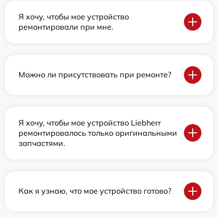
Я хочу, чтобы мое устройство
ремонтировали при мне.
Можно ли присутствовать при ремонте?
Я хочу, чтобы мое устройство Liebherr
ремонтировалось только оригинальными
запчастями.
Как я узнаю, что мое устройство готово?