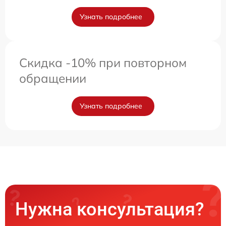
Узнать подробнее
Скидка -10% при повторном
обращении
Узнать подробнее
Нужна консультация?