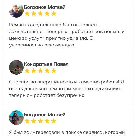
Богданов Матвей
Ремонт холодильника был выполнен
замечательно - теперь он работает как новый, и
цена за услуги приятно удивила. С
уверенностью рекомендую!
Кондратьев Павел
Спасибо за оперативность и качество работы! Я
очень довольна ремонтом моего холодильника,
теперь он работает безупречно.
Богданов Матвей
Я был заинтересован в поиске сервиса, который