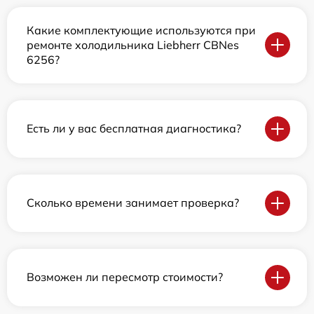
Какие комплектующие используются при
ремонте холодильника Liebherr CBNes
6256?
Есть ли у вас бесплатная диагностика?
Сколько времени занимает проверка?
Возможен ли пересмотр стоимости?