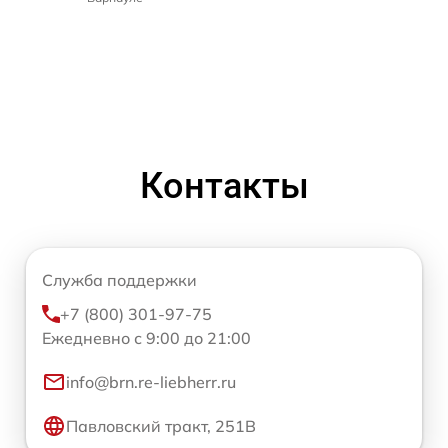
Контакты
Служба поддержки
+7 (800) 301-97-75
Ежедневно с 9:00 до 21:00
info@brn.re-liebherr.ru
Павловский тракт, 251В