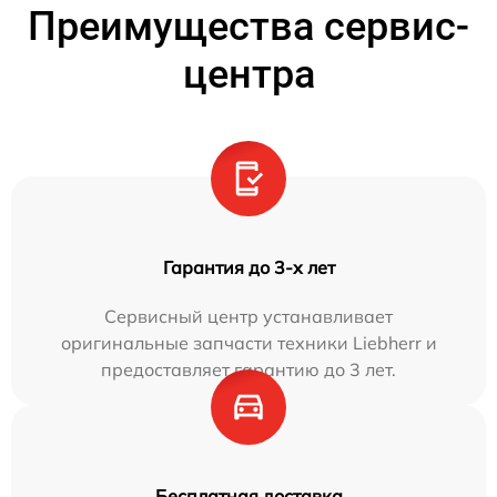
Преимущества сервис-
центра
Гарантия до 3-х лет
Сервисный центр устанавливает
оригинальные запчасти техники Liebherr и
предоставляет гарантию до 3 лет.
Бесплатная доставка