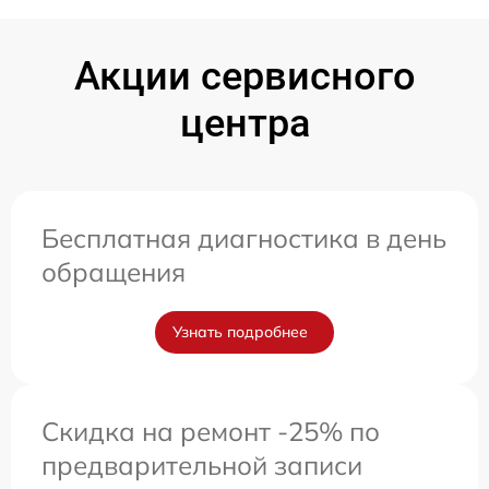
Акции сервисного
центра
Бесплатная диагностика в день
обращения
Узнать подробнее
Скидка на ремонт -25% по
предварительной записи