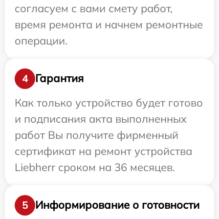
согласуем с вами смету работ,
время ремонта и начнем ремонтные
операции.
Гарантия
4
Как только устройство будет готово
и подписания акта выполненных
работ Вы получите фирменный
сертификат на ремонт устройства
Liebherr сроком на 36 месяцев.
Информирование о готовности
5