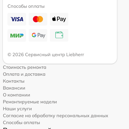
Способы оплаты
© 2026 Сервисный центр Liebherr
Стоимость ремонта
Оплата и доставка
Контакты
Вакансии
О компании
Ремонтируемые модели
Наши услуги
Согласие на обработку персональных данных
Способы оплаты