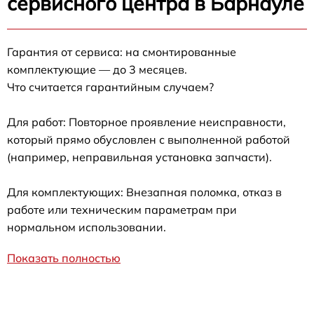
сервисного центра в Барнауле
Гарантия от сервиса: на смонтированные
комплектующие — до 3 месяцев.
Что считается гарантийным случаем?
Для работ: Повторное проявление неисправности,
который прямо обусловлен с выполненной работой
(например, неправильная установка запчасти).
Для комплектующих: Внезапная поломка, отказ в
работе или техническим параметрам при
нормальном использовании.
Показать полностью