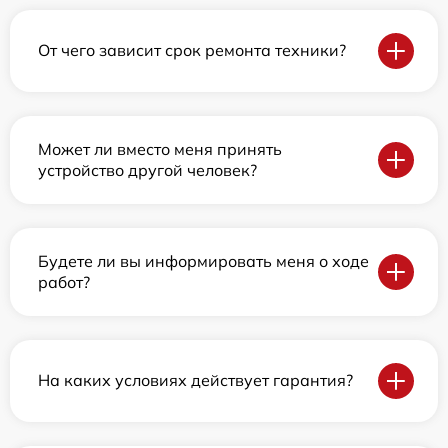
От чего зависит срок ремонта техники?
Может ли вместо меня принять
устройство другой человек?
Будете ли вы информировать меня о ходе
работ?
На каких условиях действует гарантия?