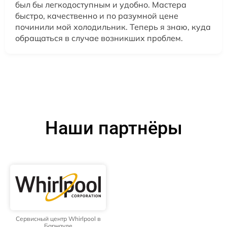
был бы легкодоступным и удобно. Мастера
быстро, качественно и по разумной цене
починили мой холодильник. Теперь я знаю, куда
обращаться в случае возникших проблем.
Наши партнёры
Сервисный центр Whirlpool в
Барнауле