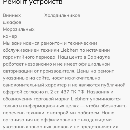
Ремонт устройств
Винных
Холодильников
шкафов
Морозильных
камер
Мы занимаемся ремонтом и техническим
обслуживанием техники Liebherr по истечении
гарантийного периода. Наш центр в Барнауле
работает независимо и не имеет официальной
авторизации от производителя. Цены на ремонт,
указанные на сайте, носят исключительно
ознакомительный характер и не являются публичной
офертой согласно п. 2 ст. 437 ГК РФ. Названия и
обозначения торговой марки Liebherr упоминаются
только в информационных целях — чтобы обозначить
перечень техники, с которой мы работаем. Наша
организация не аффилирована с владельцами
указанных товарных знаков и не представляет их