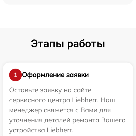
Этапы работы
Оформление заявки
1
Оставьте заявку на сайте
сервисного центра Liebherr. Наш
менеджер свяжется с Вами для
уточнения деталей ремонта Вашего
устройства Liebherr.