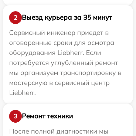
Выезд курьера за 35 минут
2
Сервисный инженер приедет в
оговоренные сроки для осмотра
оборудования Liebherr. Если
потребуется углубленный ремонт
мы организуем транспортировку в
мастерскую в сервисный центр
Liebherr.
Ремонт техники
3
После полной диагностики мы