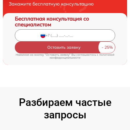
Закажите бесплатную консультацию
Бесплатная консультация со
специалистом
Оставить заявку
Нажимая на кнопку "Оставить заявку" Вы соглашаетесь c
политикой
конфиденциальности
Разбираем частые
запросы