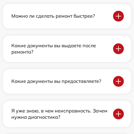
Можно ли сделать ремонт быстрее?
Какие документы вы выдаете после
ремонта?
Какие документы вы предоставляете?
Я уже знаю, в чем неисправность. Зачем
нужна диагностика?