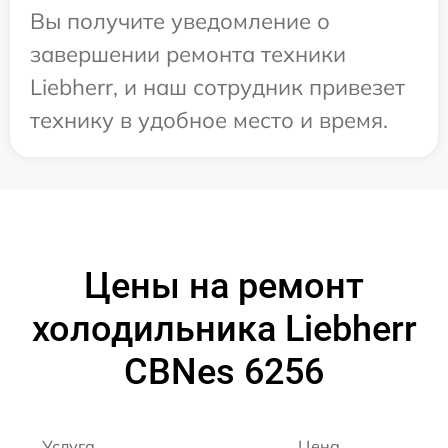
Вы получите уведомление о
завершении ремонта техники
Liebherr, и наш сотрудник привезет
технику в удобное место и время.
Цены на ремонт
холодильника Liebherr
CBNes 6256
Услуга
Цена