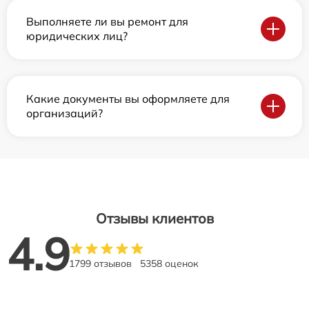
Выполняете ли вы ремонт для
юридических лиц?
Какие документы вы оформляете для
организаций?
Отзывы клиентов
4.9
1799 отзывов
5358 оценок