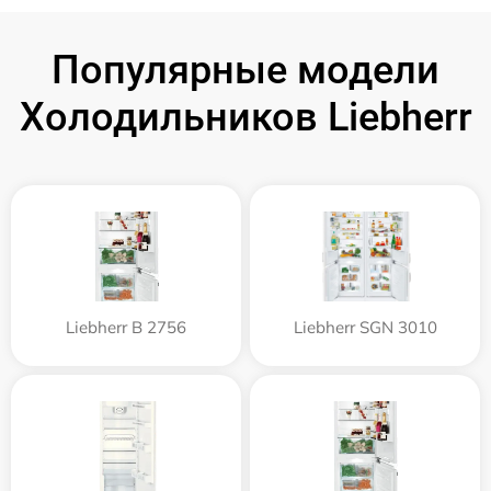
Популярные модели
Холодильников Liebherr
Liebherr B 2756
Liebherr SGN 3010