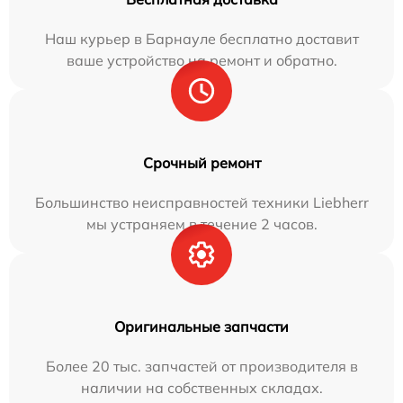
Наш курьер в Барнауле бесплатно доставит
ваше устройство на ремонт и обратно.
Срочный ремонт
Большинство неисправностей техники Liebherr
мы устраняем в течение 2 часов.
Оригинальные запчасти
Более 20 тыс. запчастей от производителя в
наличии на собственных складах.