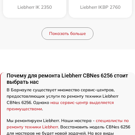
Liebherr IK 2350
Liebherr IKBP 2760
Показать больше
Почему для ремонта Liebherr CBNes 6256 стоит
выбрать нас
В Барнауле существует множество сервис-центров,
предоставляющих услуги по ремонту техники Liebherr
CBNes 6256. Однако
наш сервис-центр выделяется
преимуществами
.
Мы ремонтируем Liebherr. Наши мастера -
специалисты по
ремонту техники Liebherr
. Восстановить модель CBNes 6256
для мастеров не будет новой задачей. На все виды