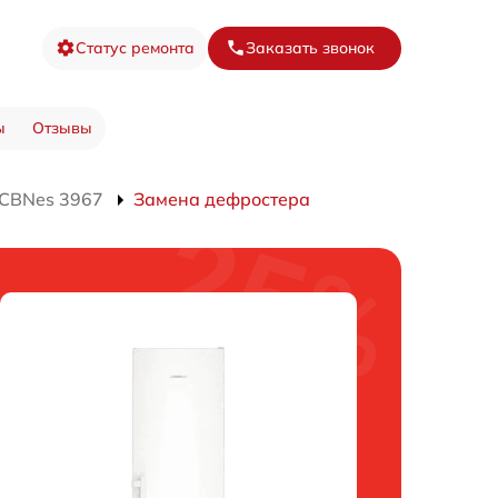
Статус ремонта
Заказать звонок
ы
Отзывы
 CBNes 3967
Замена дефростера