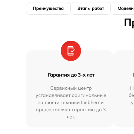
Преимущества
Этапы работ
Модели
П
Гарантия до 3-х лет
Сервисный центр
Н
устанавливает оригинальные
бе
запчасти техники Liebherr и
у
предоставляет гарантию до 3
лет.