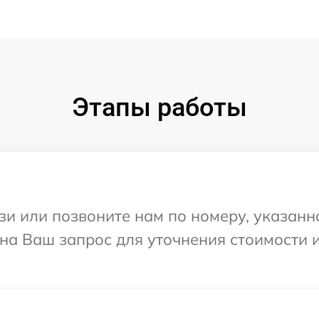
Этапы работы
и или позвоните нам по номеру, указанн
т на Ваш запрос для уточнения стоимости