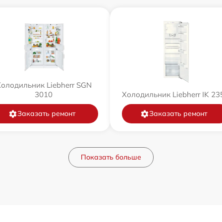
олодильник Liebherr SGN
3010
Холодильник Liebherr IK 23
Заказать ремонт
Заказать ремонт
Показать больше