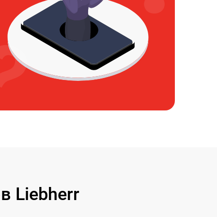
 Liebherr