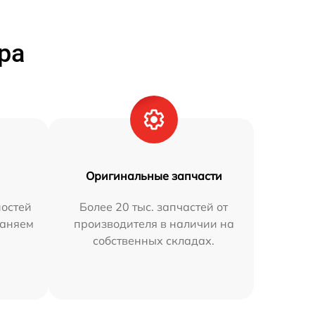
ра
Оригинальные запчасти
остей
Более 20 тыс. запчастей от
раняем
производителя в наличии на
собственных складах.