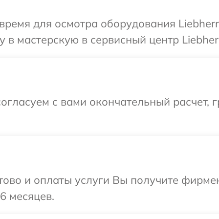
время для осмотра оборудования Liebherr
 в мастерскую в сервисный центр Liebher
огласуем с вами окончательный расчет, г
отово и оплаты услуги Вы получите фирм
36 месяцев.