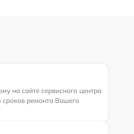
ому на сайте сервисного центра
 и сроков ремонта Вашего