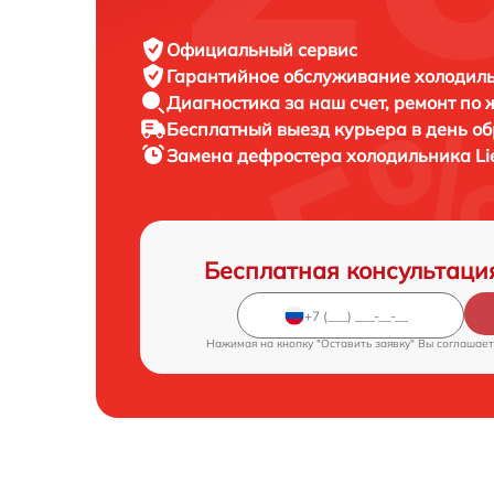
Официальный сервис
Гарантийное обслуживание
холодиль
Диагностика за наш счет,
ремонт по
Бесплатный выезд курьера
в день о
Замена дефростера холодильника
Li
Бесплатная консультаци
Нажимая на кнопку "Оставить заявку" Вы соглашает