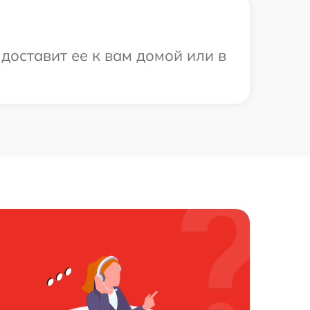
 доставит ее к вам домой или в