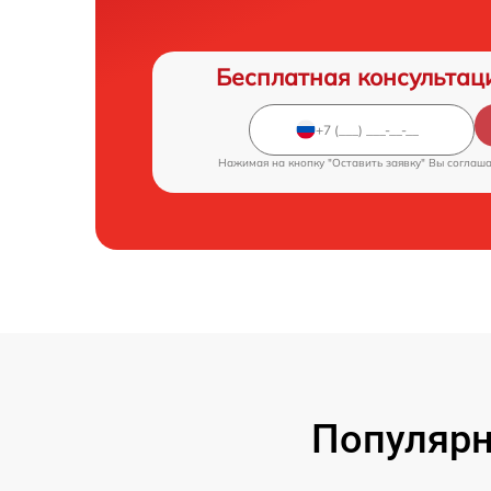
Бесплатная консультац
Нажимая на кнопку "Оставить заявку" Вы соглаш
Популярн