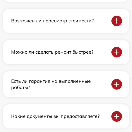
Возможен ли пересмотр стоимости?
Можно ли сделать ремонт быстрее?
Есть ли гарантия на выполненные
работы?
Какие документы вы предоставляете?