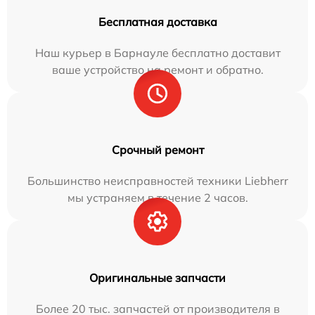
Бесплатная доставка
Наш курьер в Барнауле бесплатно доставит
ваше устройство на ремонт и обратно.
Срочный ремонт
Большинство неисправностей техники Liebherr
мы устраняем в течение 2 часов.
Оригинальные запчасти
Более 20 тыс. запчастей от производителя в