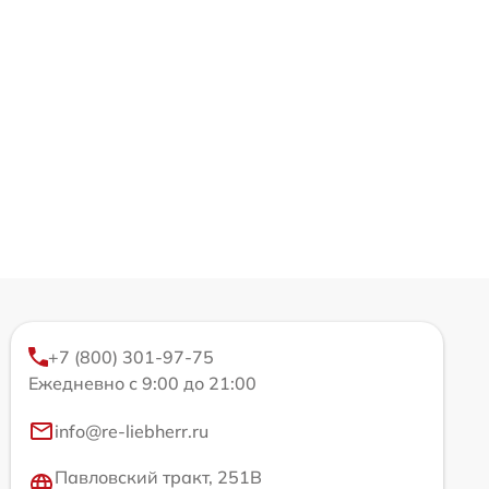
+7 (800) 301-97-75
Ежедневно с 9:00 до 21:00
info@re-liebherr.ru
Павловский тракт, 251В