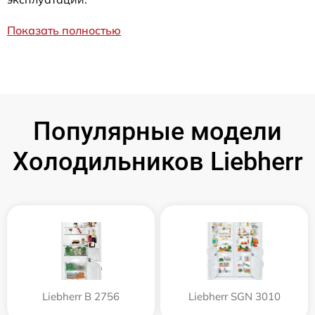
Показать полностью
Популярные модели
Холодильников Liebherr
Liebherr B 2756
Liebherr SGN 3010