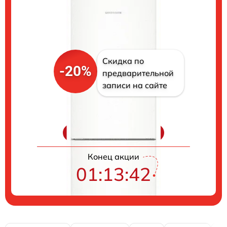
Скидка по
-20%
предварительной
записи на сайте
Цены на ремонт
Конец акции
01:13:41