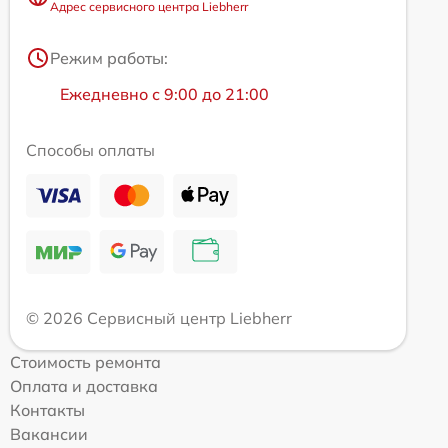
Адрес сервисного центра Liebherr
Режим работы:
Ежедневно с 9:00 до 21:00
Способы оплаты
© 2026 Сервисный центр Liebherr
Стоимость ремонта
Оплата и доставка
Контакты
Вакансии