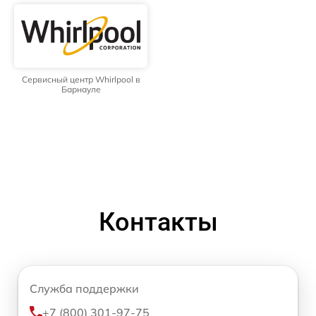
Сервисный центр Whirlpool в
Барнауле
Контакты
Служба поддержки
+7 (800) 301-97-75