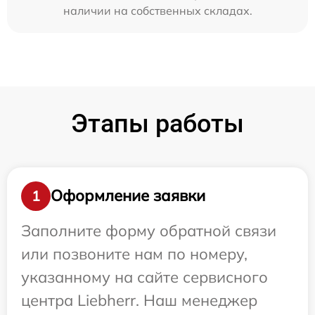
наличии на собственных складах.
Этапы работы
Оформление заявки
1
Заполните форму обратной связи
или позвоните нам по номеру,
указанному на сайте сервисного
центра Liebherr. Наш менеджер