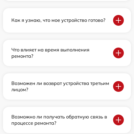
Как я узнаю, что мое устройство готово?
Что влияет на время выполнения
ремонта?
Возможен ли возврат устройства третьим
лицом?
Возможно ли получать обратную связь в
процессе ремонта?