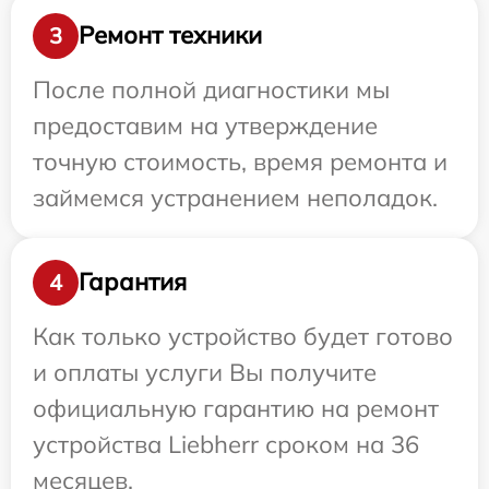
Ремонт техники
3
После полной диагностики мы
предоставим на утверждение
точную стоимость, время ремонта и
займемся устранением неполадок.
Гарантия
4
Как только устройство будет готово
и оплаты услуги Вы получите
официальную гарантию на ремонт
устройства Liebherr сроком на 36
месяцев.