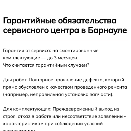
Гарантийные обязательства
сервисного центра в Барнауле
Гарантия от сервиса: на смонтированные
комплектующие — до 3 месяцев.
Что считается гарантийным случаем?
Для работ: Повторное проявление дефекта, который
прямо обусловлен с качеством проведенного ремонта
(например, неправильная установка запчасти).
Для комплектующих: Преждевременный выход из
строя, отказ в работе или несоответствие заявленным
характеристикам при соблюдении условий
эксплуатации.