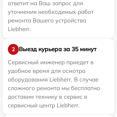
ответит на Ваш запрос для
уточнения необходимых работ
ремонта Вашего устройства
Liebherr.
Выезд курьера за 35 минут
2
Сервисный инженер приедет в
удобное время для осмотра
оборудования Liebherr. В случае
сложного ремонта мы бесплатно
доставим технику в сервис в
сервисный центр Liebherr.