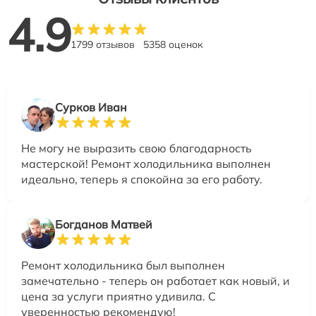
4.9
1799 отзывов
5358 оценок
Сурков Иван
Не могу не выразить свою благодарность
мастерской! Ремонт холодильника выполнен
идеально, теперь я спокойна за его работу.
Богданов Матвей
Ремонт холодильника был выполнен
замечательно - теперь он работает как новый, и
цена за услуги приятно удивила. С
уверенностью рекомендую!