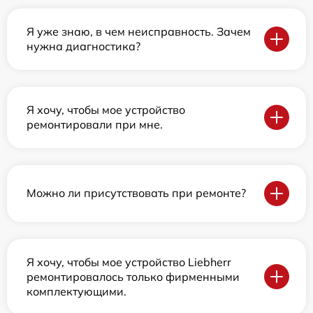
Я уже знаю, в чем неисправность. Зачем
нужна диагностика?
Я хочу, чтобы мое устройство
ремонтировали при мне.
Можно ли присутствовать при ремонте?
Я хочу, чтобы мое устройство Liebherr
ремонтировалось только фирменными
комплектующими.