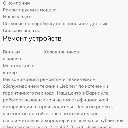
О компании
Ремонтируемые модели
Наши услуги
Согласие на обработку персональных данных
Способы оплаты
Ремонт устройств
Винных
Холодильников
шкафов
Морозильных
камер
Мы занимаемся ремонтом и техническим
обслуживанием техники Liebherr по истечении
гарантийного периода. Наш центр в Барнауле
работает независимо и не имеет официальной
авторизации от производителя. Цены на ремонт,
указанные на сайте, носят исключительно
ознакомительный характер и не являются публичной
офертой согласно п. 2 ст. 437 ГК РФ. Названия и