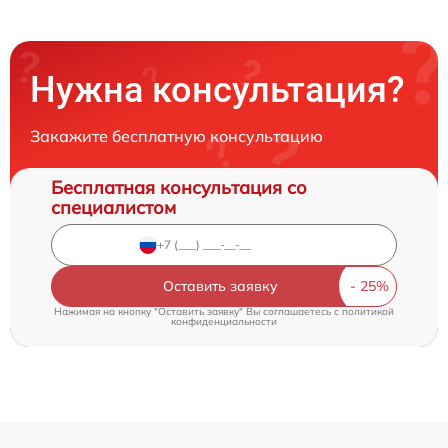
Нужна консультация?
Закажите бесплатную консультацию
Бесплатная консультация со
специалистом
Оставить заявку
Нажимая на кнопку "Оставить заявку" Вы соглашаетесь c
политикой
конфиденциальности