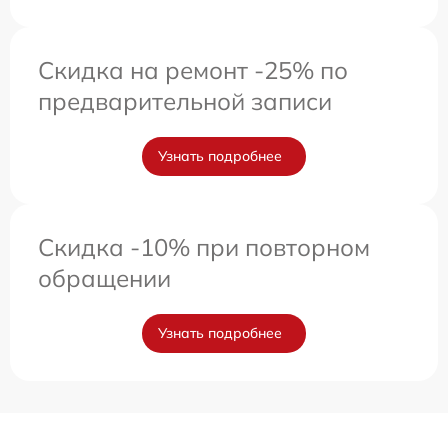
Скидка на ремонт -25% по
предварительной записи
Узнать подробнее
Скидка -10% при повторном
обращении
Узнать подробнее