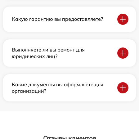
Какую гарантию вы предоставляете?
Выполняете ли вы ремонт для
юридических лиц?
Какие документы вы оформляете для
организаций?
Отзывы клиентов