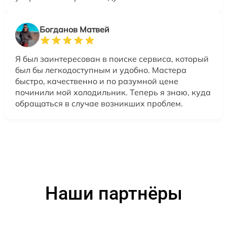
Богданов Матвей
Я был заинтересован в поиске сервиса, который
был бы легкодоступным и удобно. Мастера
быстро, качественно и по разумной цене
починили мой холодильник. Теперь я знаю, куда
обращаться в случае возникших проблем.
Наши партнёры