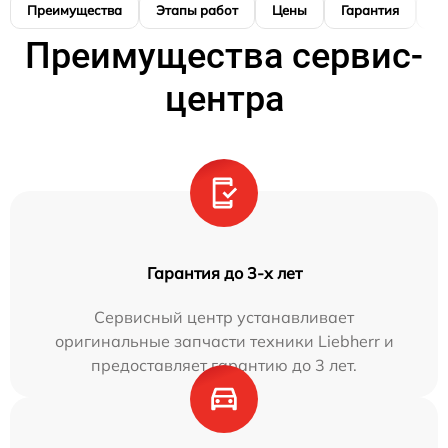
Преимущества
Этапы работ
Цены
Гарантия
М
Преимущества сервис-
центра
Гарантия до 3-х лет
Сервисный центр устанавливает
оригинальные запчасти техники Liebherr и
предоставляет гарантию до 3 лет.