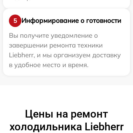
Информирование о готовности
5
Вы получите уведомление о
завершении ремонта техники
Liebherr, и мы организуем доставку
в удобное место и время.
Цены на ремонт
холодильника Liebherr