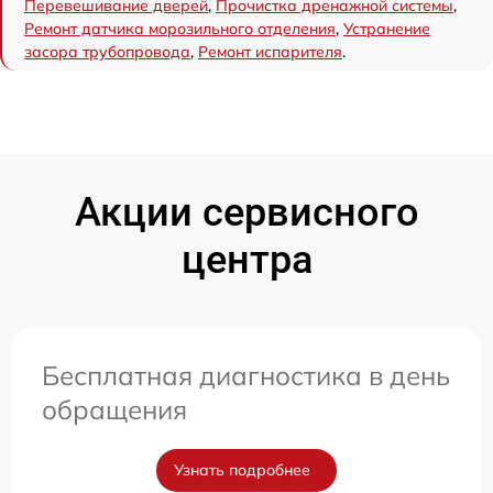
Перевешивание дверей
,
Прочистка дренажной системы
,
Ремонт датчика морозильного отделения
,
Устранение
засора трубопровода
,
Ремонт испарителя
.
Акции сервисного
центра
Бесплатная диагностика в день
обращения
Узнать подробнее