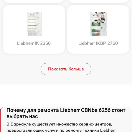
Liebherr IK 2350
Liebherr IKBP 2760
Показать больше
Почему для ремонта Liebherr CBNbe 6256 стоит
выбрать нас
В Барнауле существует множество сервис-центров,
предоставляющих услуги по ремонту техники Liebherr