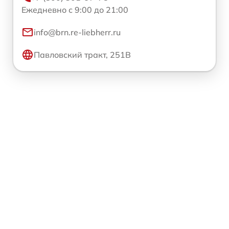
Ежедневно с 9:00 до 21:00
info@brn.re-liebherr.ru
Павловский тракт, 251В